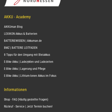
AKKU - Academy
AKKUman Blog
LEXIKON Akkus & Batterien
BATTERIEWISSEN | Akkuman.de
BMZ | BATTERIE LEITFADEN
8 Tipps für den Umgang mit Bleiakkus
E-Bike Akku | Ladezyklen und Ladezeiten
E-Bike Akku | Lagerung und Pflege
E-Bike Akku | Lithium-Ionen Akkus im Fokus
Informationen
Shop - FAQ (Häufig gestellte Fragen)
Rückruf - Service | Jetzt Termin buchen!