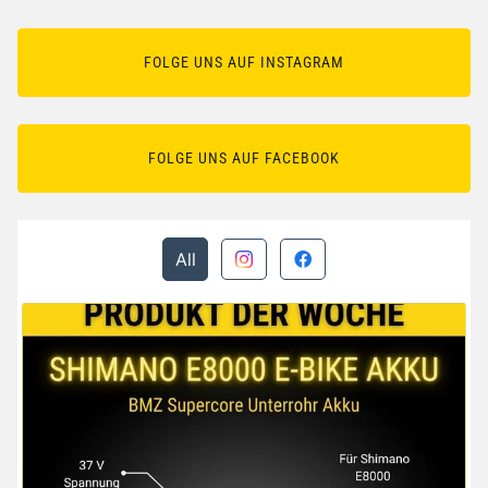
FOLGE UNS AUF INSTAGRAM
FOLGE UNS AUF FACEBOOK