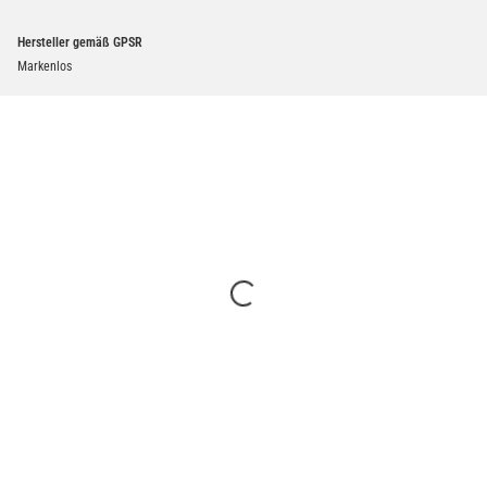
Hersteller gemäß GPSR
Markenlos