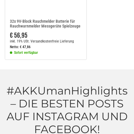
32x 9V-Block Rauchmelder Batterie für
Rauchwarnmelder Messgeräte Spielzeuge
€ 56,95
inkl. 19% USt.
Versandkostenfreie Lieferung
Netto:
€
47,86
Sofort verfügbar
#AKKUmanHighlights
– DIE BESTEN POSTS
AUF INSTAGRAM UND
FACEBOOK!