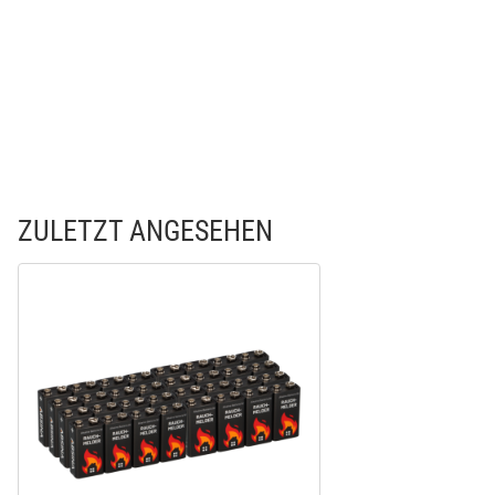
ZULETZT ANGESEHEN