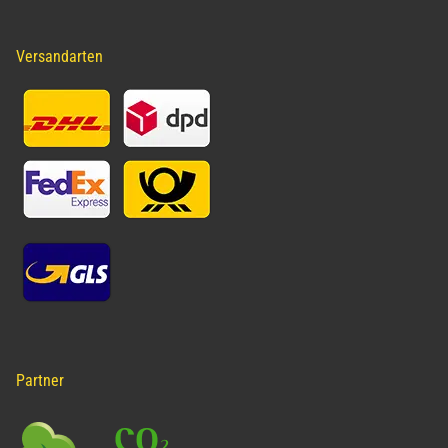
Versandarten
Partner