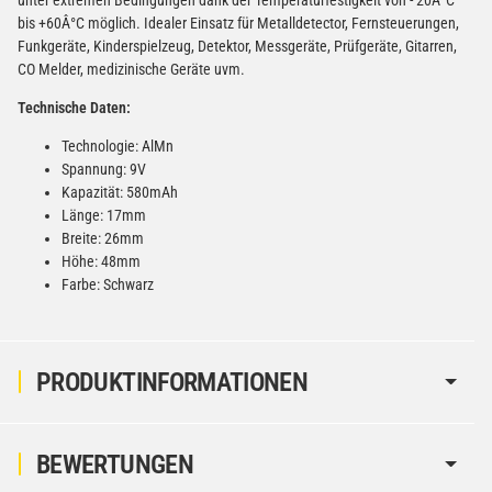
bis +60Â°C möglich. Idealer Einsatz für Metalldetector, Fernsteuerungen,
Funkgeräte, Kinderspielzeug, Detektor, Messgeräte, Prüfgeräte, Gitarren,
CO Melder, medizinische Geräte uvm.
Technische Daten:
Technologie: AlMn
Spannung: 9V
Kapazität: 580mAh
Länge: 17mm
Breite: 26mm
Höhe: 48mm
Farbe: Schwarz
PRODUKTINFORMATIONEN
BEWERTUNGEN