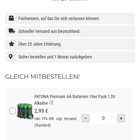
Fachwissen, auf das Sie sich verlassen können.
Schneller Versand aus Deutschland.
Über 25 Jahre Erfahrung.
Sicher bestellen und 1 Monat zurückgeben.
GLEICH MITBESTELLEN!
PATONA Premium AA Batterien 10er Pack 1,5V
Alkaline
2,99 €
−
+
inkl. 19% USt. zzgl.
Versand
(Standard)