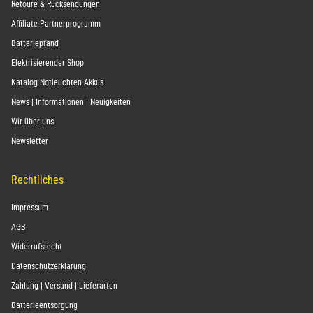
Retoure & Rücksendungen
Affiliate-Partnerprogramm
Batteriepfand
Elektrisierender Shop
Katalog Notleuchten Akkus
News | Informationen | Neuigkeiten
Wir über uns
Newsletter
Rechtliches
Impressum
AGB
Widerrufsrecht
Datenschutzerklärung
Zahlung | Versand | Lieferarten
Batterieentsorgung