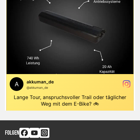
FOLGEN