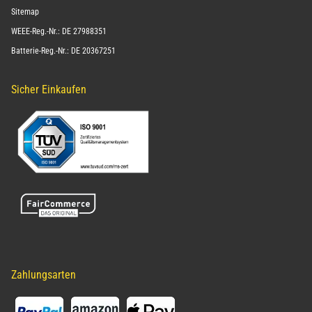
Sitemap
WEEE-Reg.-Nr.: DE 27988351
Batterie-Reg.-Nr.: DE 20367251
Sicher Einkaufen
Zahlungsarten