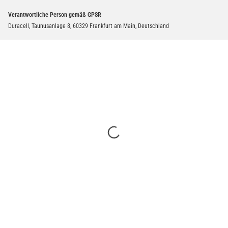
Verantwortliche Person gemäß GPSR
Duracell, Taunusanlage 8, 60329 Frankfurt am Main, Deutschland