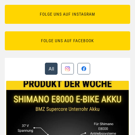
FOLGE UNS AUF INSTAGRAM
FOLGE UNS AUF FACEBOOK