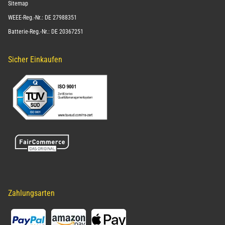
Sitemap
WEEE-Reg.-Nr.: DE 27988351
Batterie-Reg.-Nr.: DE 20367251
Sicher Einkaufen
Zahlungsarten