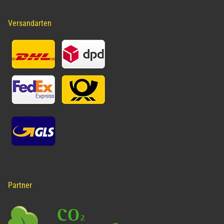
Versandarten
Partner