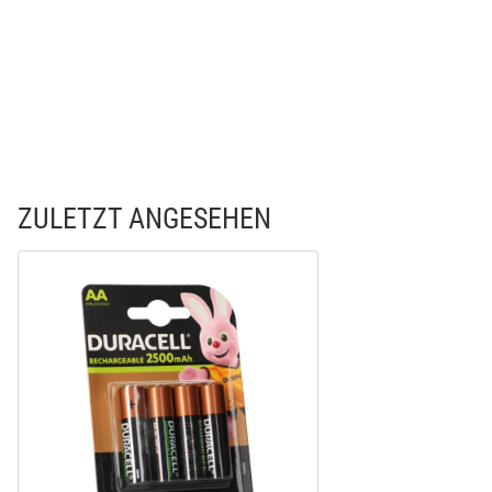
ZULETZT ANGESEHEN