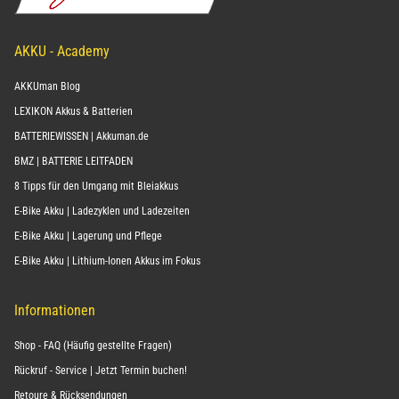
AKKU - Academy
AKKUman Blog
LEXIKON Akkus & Batterien
BATTERIEWISSEN | Akkuman.de
BMZ | BATTERIE LEITFADEN
8 Tipps für den Umgang mit Bleiakkus
E-Bike Akku | Ladezyklen und Ladezeiten
E-Bike Akku | Lagerung und Pflege
E-Bike Akku | Lithium-Ionen Akkus im Fokus
Informationen
Shop - FAQ (Häufig gestellte Fragen)
Rückruf - Service | Jetzt Termin buchen!
Retoure & Rücksendungen