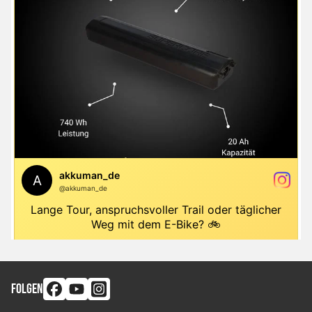
FOLGEN