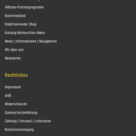
Affiliate-Partnerprogramm
Batteriepfand
Elektrisierender Shop
Katalog Notleuchten Akkus
News | Informationen | Neuigkeiten
Wir über uns
Newsletter
Rechtliches
Impressum
AGB
Widerrufsrecht
Datenschutzerklärung
Zahlung | Versand | Lieferarten
Batterieentsorgung