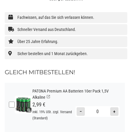
Fachwissen, auf das Sie sich verlassen können.
Schneller Versand aus Deutschland.
Über 25 Jahre Erfahrung.
Sicher bestellen und 1 Monat zurückgeben.
GLEICH MITBESTELLEN!
PATONA Premium AA Batterien 10er Pack 1,5V
Alkaline
2,99 €
−
+
inkl. 19% USt. zzgl.
Versand
(Standard)