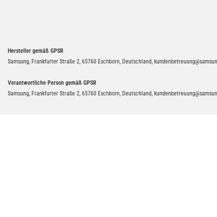
Hersteller gemäß GPSR
Samsung, Frankfurter Straße 2, 65760 Eschborn, Deutschland, kundenbetreuung@samsu
Verantwortliche Person gemäß GPSR
Samsung, Frankfurter Straße 2, 65760 Eschborn, Deutschland, kundenbetreuung@samsu