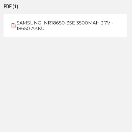
PDF (1)
SAMSUNG INR18650-35E 3500MAH 3,7V -
18650 AKKU