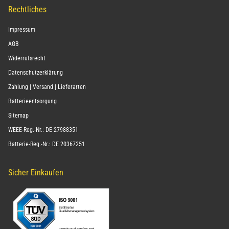
Rechtliches
Impressum
AGB
Widerrufsrecht
Datenschutzerklärung
Zahlung | Versand | Lieferarten
Batterieentsorgung
Sitemap
WEEE-Reg.-Nr.: DE 27988351
Batterie-Reg.-Nr.: DE 20367251
Sicher Einkaufen