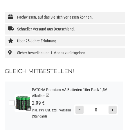
Fachwissen, auf das Sie sich verlassen können.
Schneller Versand aus Deutschland.
Über 25 Jahre Erfahrung.
Sicher bestellen und 1 Monat zurückgeben.
GLEICH MITBESTELLEN!
PATONA Premium AA Batterien 10er Pack 1,5V
Alkaline
2,99 €
−
+
inkl. 19% USt. zzgl.
Versand
(Standard)