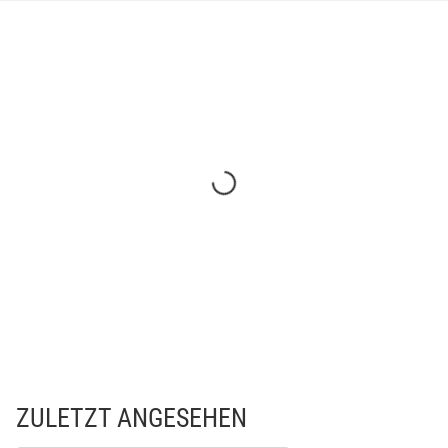
ZULETZT ANGESEHEN