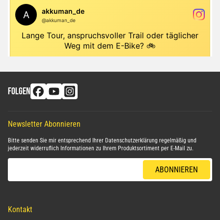
FOLGEN
Newsletter Abonnieren
Bitte senden Sie mir entsprechend Ihrer
Datenschutzerklärung
regelmäßig und
jederzeit widerruflich Informationen zu Ihrem Produktsortiment per E-Mail zu.
E-Mail-Adresse
ABONNIEREN
Kontakt