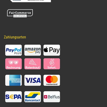
Zahlungsarten