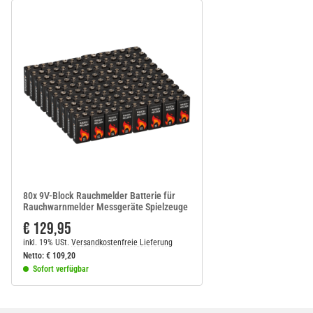
80x 9V-Block Rauchmelder Batterie für
Rauchwarnmelder Messgeräte Spielzeuge
€ 129,95
inkl. 19% USt.
Versandkostenfreie Lieferung
Netto:
€
109,20
Sofort verfügbar