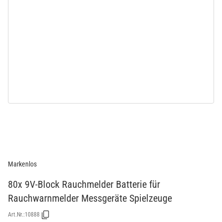
Markenlos
80x 9V-Block Rauchmelder Batterie für
Rauchwarnmelder Messgeräte Spielzeuge
Art.Nr.:
10888