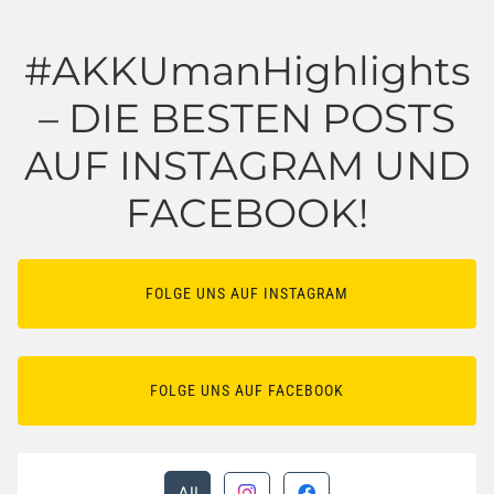
#AKKUmanHighlights
– DIE BESTEN POSTS
AUF INSTAGRAM UND
FACEBOOK!
FOLGE UNS AUF INSTAGRAM
FOLGE UNS AUF FACEBOOK