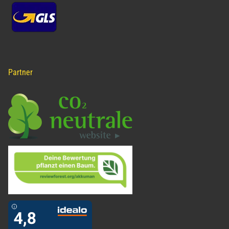
Partner