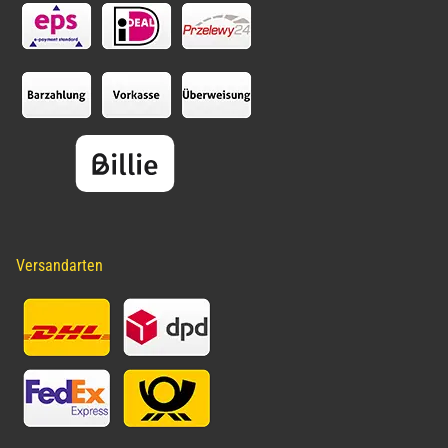
Versandarten