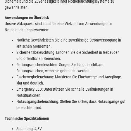
Sicherheit und die Zuverlässigkeit Ihrer Notbeleuchtungssysteme zu
gewährleisten.
Anwendungen im Überblick
Unsere Akkupacks sind ideal für eine Vielzahl von Anwendungen in
Notbeleuchtungssystemen:
Notlicht: Gewährleisten Sie eine zuverlässige Stromversorgung in
kritischen Momenten.
Sicherheitsbeleuchtung: Erhöhen Sie die Sicherheit in Gebäuden
und öffentlichen Bereichen.
Rettungszeichenleuchten: Sorgen Sie für gut sichtbare
Rettungszeichen, wenn sie gebraucht werden.
Fluchtwegbeleuchtung: Markieren Sie Fluchtwege und Ausgänge
klar und deutlich.
Emergency LED: Unterstützen Sie schnelle Evakuierungen in
Notsituationen.
Notausgangsbeleuchtung: Stellen Sie sicher, dass Notausgänge gut
beleuchtet sind.
Technische Spezifikationen
Spannung: 4,8V