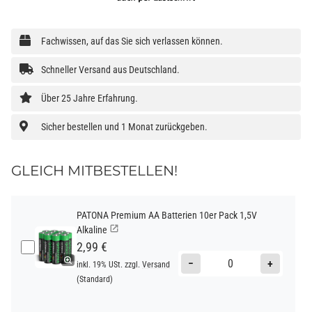
Fachwissen, auf das Sie sich verlassen können.
Schneller Versand aus Deutschland.
Über 25 Jahre Erfahrung.
Sicher bestellen und 1 Monat zurückgeben.
GLEICH MITBESTELLEN!
PATONA Premium AA Batterien 10er Pack 1,5V
Alkaline
2,99 €
−
+
inkl. 19% USt. zzgl.
Versand
(Standard)