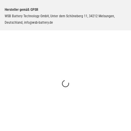
Hersteller gemäß GPSR
WSB Battery Technology GmbH, Unter dem Schöneberg 11, 34212 Melsungen,
Deutschland, info@wsb-battery.de