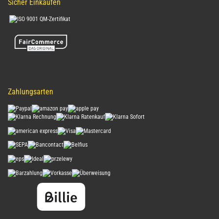
Sicher Einkaufen
Zahlungsarten