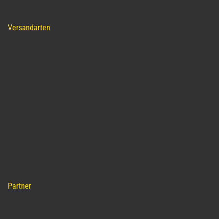
Versandarten
Partner