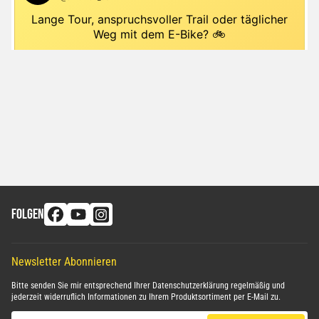
FOLGEN
Newsletter Abonnieren
Bitte senden Sie mir entsprechend Ihrer
Datenschutzerklärung
regelmäßig und
jederzeit widerruflich Informationen zu Ihrem Produktsortiment per E-Mail zu.
E-Mail-Adresse