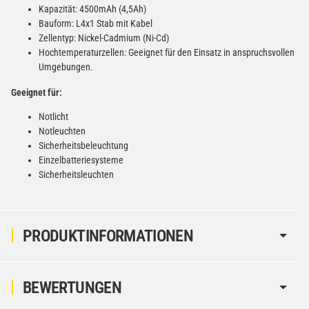
Kapazität: 4500mAh (4,5Ah)
Bauform: L4x1 Stab mit Kabel
Zellentyp: Nickel-Cadmium (Ni-Cd)
Hochtemperaturzellen: Geeignet für den Einsatz in anspruchsvollen
Umgebungen.
Geeignet für:
Notlicht
Notleuchten
Sicherheitsbeleuchtung
Einzelbatteriesysteme
Sicherheitsleuchten
PRODUKTINFORMATIONEN
BEWERTUNGEN