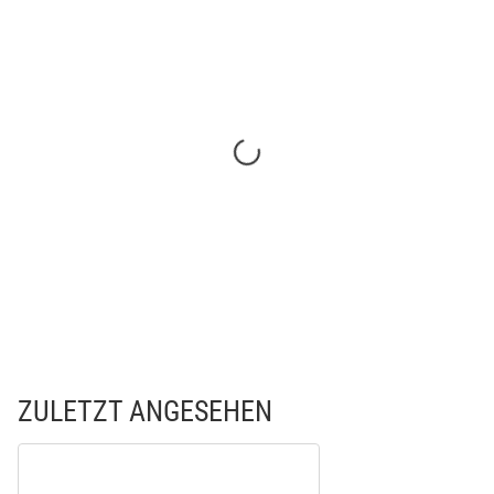
ZULETZT ANGESEHEN