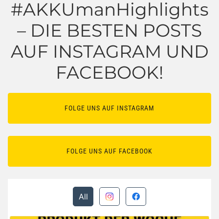
#AKKUmanHighlights
– DIE BESTEN POSTS
AUF INSTAGRAM UND
FACEBOOK!
FOLGE UNS AUF INSTAGRAM
FOLGE UNS AUF FACEBOOK