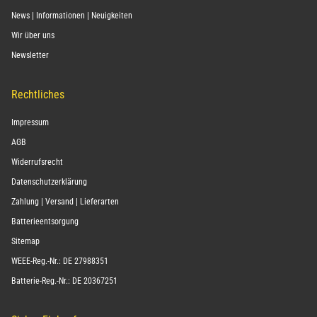
News | Informationen | Neuigkeiten
Wir über uns
Newsletter
Rechtliches
Impressum
AGB
Widerrufsrecht
Datenschutzerklärung
Zahlung | Versand | Lieferarten
Batterieentsorgung
Sitemap
WEEE-Reg.-Nr.: DE 27988351
Batterie-Reg.-Nr.: DE 20367251