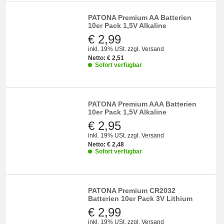
PATONA Premium AA Batterien
10er Pack 1,5V Alkaline
€ 2,99
inkl. 19% USt.
zzgl.
Versand
Netto:
€
2,51
Sofort verfügbar
PATONA Premium AAA Batterien
10er Pack 1,5V Alkaline
€ 2,95
inkl. 19% USt.
zzgl.
Versand
Netto:
€
2,48
Sofort verfügbar
PATONA Premium CR2032
Batterien 10er Pack 3V Lithium
€ 2,99
inkl. 19% USt.
zzgl.
Versand