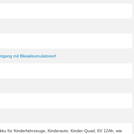
Umgang mit Bleiakkumulatoren
!
kku für Kinderfahrzeuge, Kinderauto, Kinder-Quad, 6V 12Ah, wie