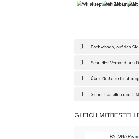
Fachwissen, auf das Sie
Schneller Versand aus D
Über 25 Jahre Erfahrung
Sicher bestellen und 1 
GLEICH MITBESTELL
PATONA Premiu