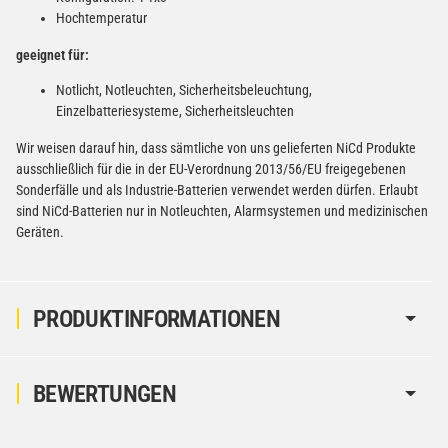
Hochtemperatur
geeignet für:
Notlicht, Notleuchten, Sicherheitsbeleuchtung,
Einzelbatteriesysteme, Sicherheitsleuchten
Wir weisen darauf hin, dass sämtliche von uns gelieferten NiCd Produkte
ausschließlich für die in der EU-Verordnung 2013/56/EU freigegebenen
Sonderfälle und als Industrie-Batterien verwendet werden dürfen. Erlaubt
sind NiCd-Batterien nur in Notleuchten, Alarmsystemen und medizinischen
Geräten.
PRODUKTINFORMATIONEN
BEWERTUNGEN