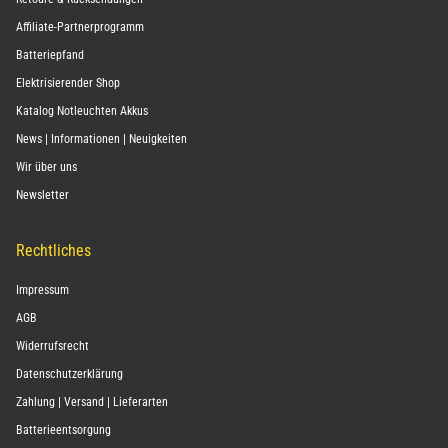
Affiliate-Partnerprogramm
Batteriepfand
Elektrisierender Shop
Katalog Notleuchten Akkus
News | Informationen | Neuigkeiten
Wir über uns
Newsletter
Rechtliches
Impressum
AGB
Widerrufsrecht
Datenschutzerklärung
Zahlung | Versand | Lieferarten
Batterieentsorgung