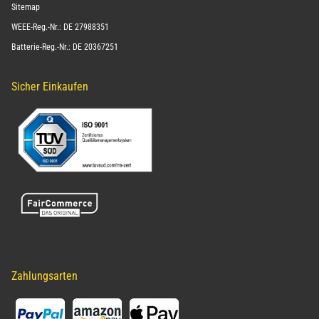
Sitemap
WEEE-Reg.-Nr.: DE 27988351
Batterie-Reg.-Nr.: DE 20367251
Sicher Einkaufen
Zahlungsarten