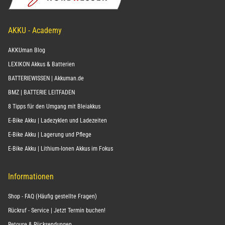
AKKU - Academy
AKKUman Blog
LEXIKON Akkus & Batterien
BATTERIEWISSEN | Akkuman.de
BMZ | BATTERIE LEITFADEN
8 Tipps für den Umgang mit Bleiakkus
E-Bike Akku | Ladezyklen und Ladezeiten
E-Bike Akku | Lagerung und Pflege
E-Bike Akku | Lithium-Ionen Akkus im Fokus
Informationen
Shop - FAQ (Häufig gestellte Fragen)
Rückruf - Service | Jetzt Termin buchen!
Retoure & Rücksendungen