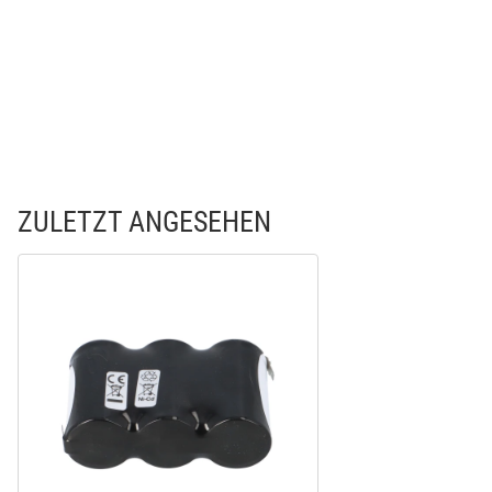
ZULETZT ANGESEHEN