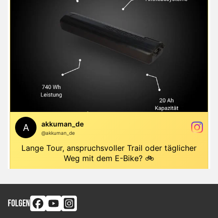
FOLGEN