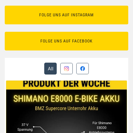
FOLGE UNS AUF INSTAGRAM
FOLGE UNS AUF FACEBOOK