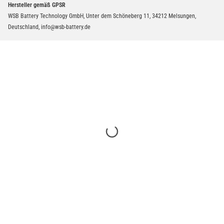
Hersteller gemäß GPSR
WSB Battery Technology GmbH, Unter dem Schöneberg 11, 34212 Melsungen,
Deutschland, info@wsb-battery.de