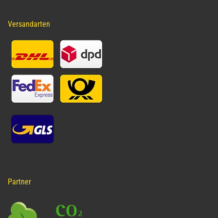
Versandarten
Partner