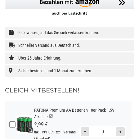
Fachwissen, auf das Sie sich verlassen können.
Schneller Versand aus Deutschland.
Über 25 Jahre Erfahrung.
Sicher bestellen und 1 Monat zurückgeben.
GLEICH MITBESTELLEN!
PATONA Premium AA Batterien 10er Pack 1,5V
Alkaline
2,99 €
−
+
inkl. 19% USt. zzgl.
Versand
(Standard)