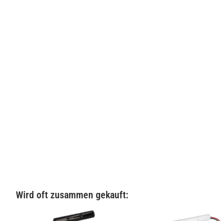
Wird oft zusammen gekauft: