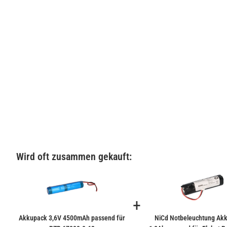
Wird oft zusammen gekauft:
+
Akkupack 3,6V 4500mAh passend für
NiCd Notbeleuchtung Akk