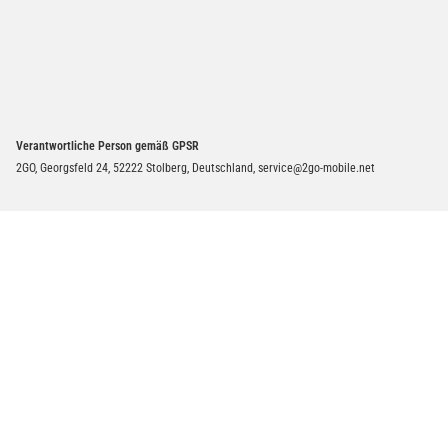
Verantwortliche Person gemäß GPSR
2GO, Georgsfeld 24, 52222 Stolberg, Deutschland, service@2go-mobile.net