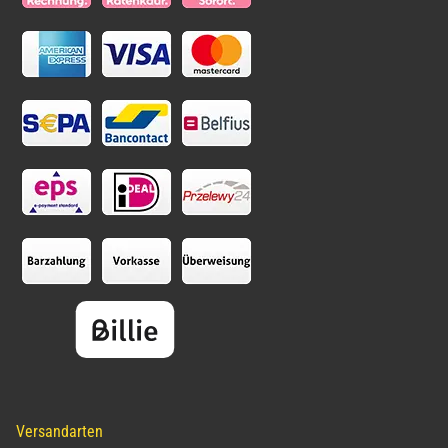
Versandarten