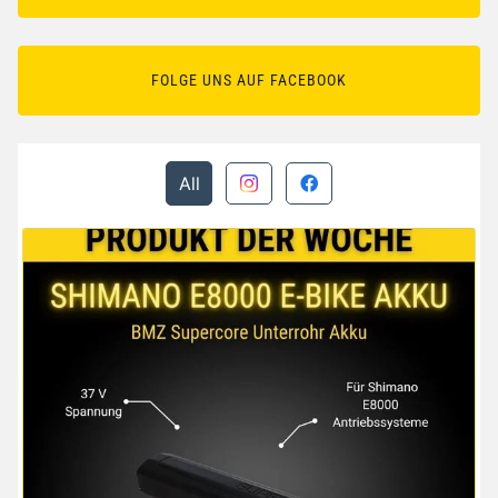
FOLGE UNS AUF FACEBOOK