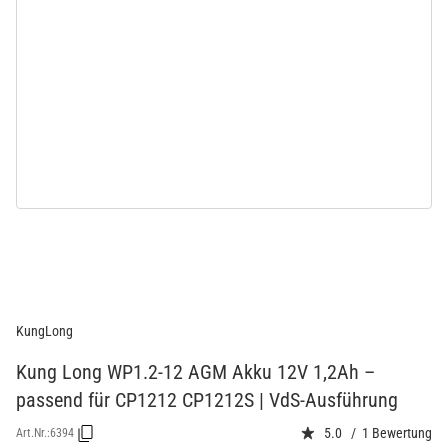
KungLong
Kung Long WP1.2-12 AGM Akku 12V 1,2Ah –
passend für CP1212 CP1212S | VdS-Ausführung
5.0 / 1 Bewertung
Art.Nr.:
6394