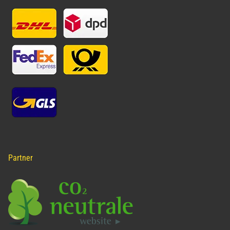
Partner