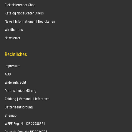
Elektrisierender Shop
Katalog Notleuchten Akkus
News | Informationen | Neuigkeiten
Wir über uns
Newsletter
Rechtliches
Impressum
AGB
Widerrufsrecht
Datenschutzerklärung
Zahlung | Versand | Lieferarten
Batterieentsorgung
Sitemap
WEEE-Reg.-Nr.: DE 27988351