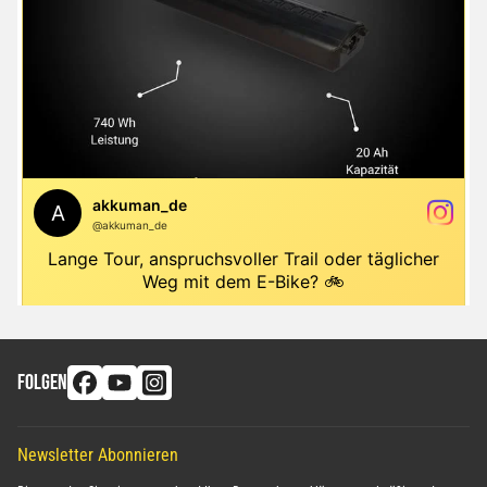
FOLGEN
Newsletter Abonnieren