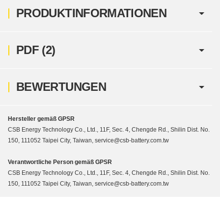
PRODUKTINFORMATIONEN
PDF (2)
BEWERTUNGEN
Hersteller gemäß GPSR
CSB Energy Technology Co., Ltd., 11F, Sec. 4, Chengde Rd., Shilin Dist. No.
150, 111052 Taipei City, Taiwan, service@csb-battery.com.tw
Verantwortliche Person gemäß GPSR
CSB Energy Technology Co., Ltd., 11F, Sec. 4, Chengde Rd., Shilin Dist. No.
150, 111052 Taipei City, Taiwan, service@csb-battery.com.tw