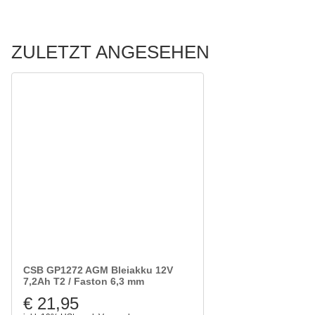
ZULETZT ANGESEHEN
CSB GP1272 AGM Bleiakku 12V
7,2Ah T2 / Faston 6,3 mm
€ 21,95