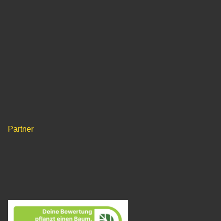
Partner