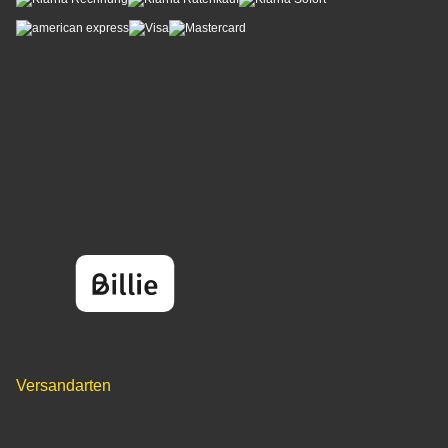
Versandarten