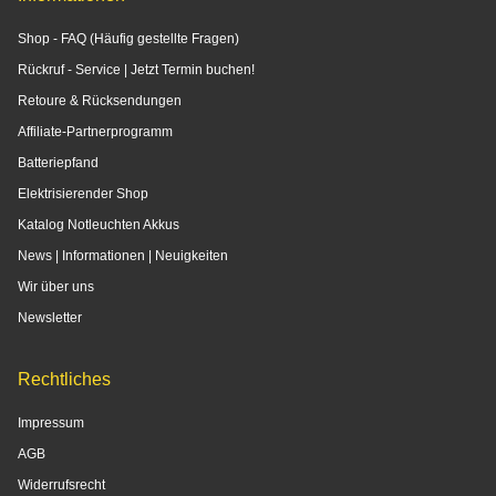
Shop - FAQ (Häufig gestellte Fragen)
Rückruf - Service | Jetzt Termin buchen!
Retoure & Rücksendungen
Affiliate-Partnerprogramm
Batteriepfand
Elektrisierender Shop
Katalog Notleuchten Akkus
News | Informationen | Neuigkeiten
Wir über uns
Newsletter
Rechtliches
Impressum
AGB
Widerrufsrecht