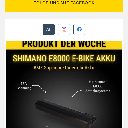
FOLGE UNS AUF FACEBOOK