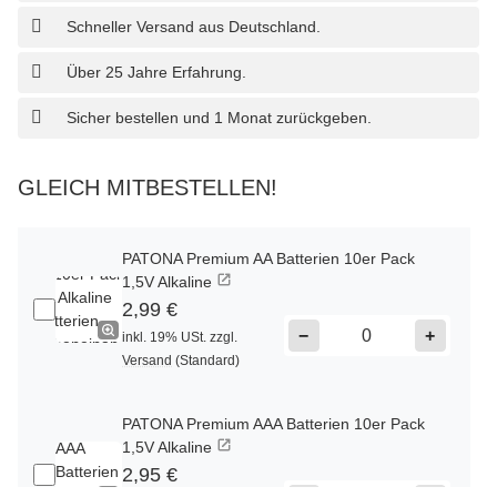
Schneller Versand aus Deutschland.
Über 25 Jahre Erfahrung.
Sicher bestellen und 1 Monat zurückgeben.
GLEICH MITBESTELLEN!
PATONA Premium AA Batterien 10er Pack
1,5V Alkaline
2,99 €
−
+
inkl. 19% USt. zzgl.
Versand
(Standard)
PATONA Premium AAA Batterien 10er Pack
1,5V Alkaline
2,95 €