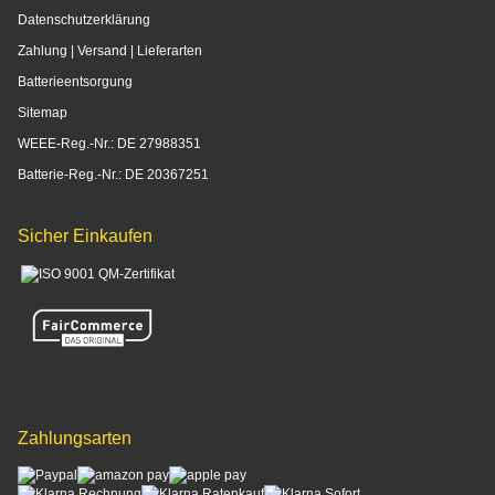
Datenschutzerklärung
Zahlung | Versand | Lieferarten
Batterieentsorgung
Sitemap
WEEE-Reg.-Nr.: DE 27988351
Batterie-Reg.-Nr.: DE 20367251
Sicher Einkaufen
Zahlungsarten