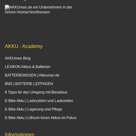
AKKU - Academy
AKKUman Blog
LEXIKON Akkus & Batterien
BATTERIEWISSEN | Akkuman.de
BMZ | BATTERIE LEITFADEN
8 Tipps für den Umgang mit Bleiakkus
E-Bike Akku | Ladezyklen und Ladezeiten
E-Bike Akku | Lagerung und Pflege
E-Bike Akku | Lithium-Ionen Akkus im Fokus
Informationen