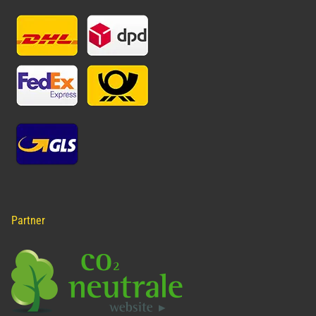
Partner