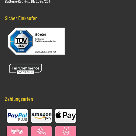
Batterie-Reg.-Nr.: DE 20367251
Sicher Einkaufen
Zahlungsarten