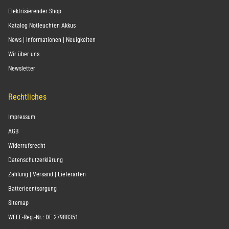
Elektrisierender Shop
Katalog Notleuchten Akkus
News | Informationen | Neuigkeiten
Wir über uns
Newsletter
Rechtliches
Impressum
AGB
Widerrufsrecht
Datenschutzerklärung
Zahlung | Versand | Lieferarten
Batterieentsorgung
Sitemap
WEEE-Reg.-Nr.: DE 27988351