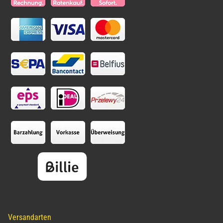
Versandarten