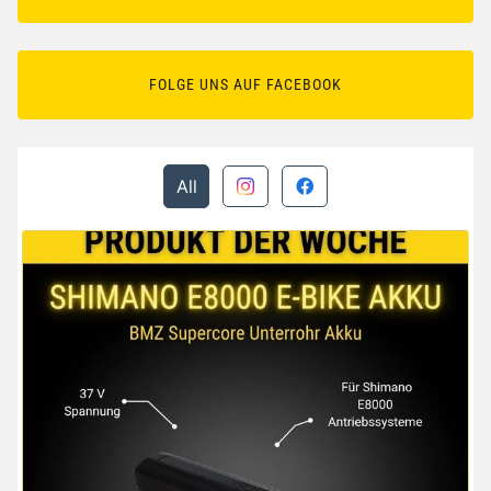
FOLGE UNS AUF FACEBOOK