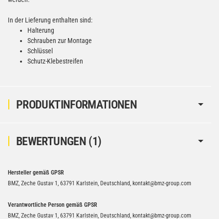
In der Lieferung enthalten sind:
Halterung
Schrauben zur Montage
Schlüssel
Schutz-Klebestreifen
PRODUKTINFORMATIONEN
BEWERTUNGEN
(1)
Hersteller gemäß GPSR
BMZ, Zeche Gustav 1, 63791 Karlstein, Deutschland, kontakt@bmz-group.com
Verantwortliche Person gemäß GPSR
BMZ, Zeche Gustav 1, 63791 Karlstein, Deutschland, kontakt@bmz-group.com