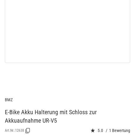
BMZ
E-Bike Akku Halterung mit Schloss zur
Akkuaufnahme UR-V5
5.0 / 1 Bewertung
Art.Nr.:
12638