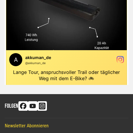
FOLGEN
Newsletter Abonnieren