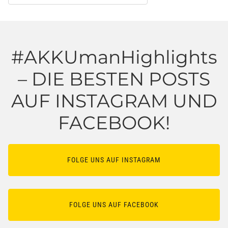
#AKKUmanHighlights
– DIE BESTEN POSTS
AUF INSTAGRAM UND
FACEBOOK!
FOLGE UNS AUF INSTAGRAM
FOLGE UNS AUF FACEBOOK