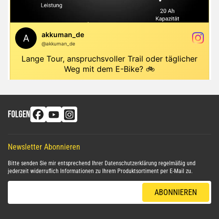
FOLGEN
Newsletter Abonnieren
Bitte senden Sie mir entsprechend Ihrer
Datenschutzerklärung
regelmäßig und
jederzeit widerruflich Informationen zu Ihrem Produktsortiment per E-Mail zu.
E-Mail-Adresse
ABONNIEREN