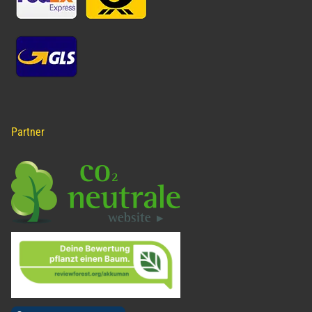
Partner