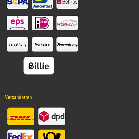
Versandarten