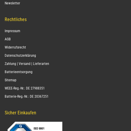
Newsletter
Rechtliches
Impressum
AGB
Widerrufsrecht
Datenschutzerklärung
Zahlung | Versand | Lieferarten
Batterieentsorgung
Sitemap
WEEE-Reg.-Nr.: DE 27988351
Batterie-Reg.-Nr.: DE 20367251
Sicher Einkaufen