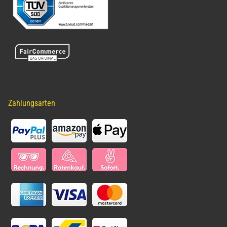
Zahlungsarten