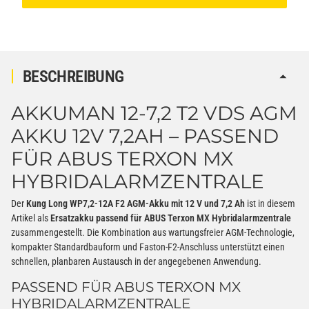
BESCHREIBUNG
AKKUMAN 12-7,2 T2 VDS AGM
AKKU 12V 7,2AH – PASSEND
FÜR ABUS TERXON MX
HYBRIDALARMZENTRALE
Der
Kung Long WP7,2-12A F2 AGM-Akku mit 12 V und 7,2 Ah
ist in diesem
Artikel als
Ersatzakku passend für ABUS Terxon MX Hybridalarmzentrale
zusammengestellt. Die Kombination aus wartungsfreier AGM-Technologie,
kompakter Standardbauform und Faston-F2-Anschluss unterstützt einen
schnellen, planbaren Austausch in der angegebenen Anwendung.
PASSEND FÜR ABUS TERXON MX
HYBRIDALARMZENTRALE