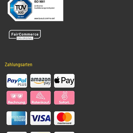
Zahlungsarten