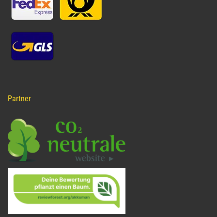
Partner