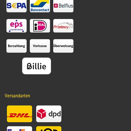
Versandarten