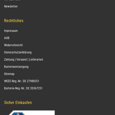
Newsletter
Rechtliches
Impressum
AGB
Widerrufsrecht
Datenschutzerklärung
Zahlung | Versand | Lieferarten
Batterieentsorgung
Sitemap
WEEE-Reg.-Nr.: DE 27988351
Batterie-Reg.-Nr.: DE 20367251
Sicher Einkaufen