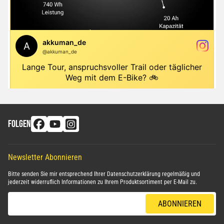
FOLGEN
Newsletter Abonnieren
Bitte senden Sie mir entsprechend Ihrer
Datenschutzerklärung
regelmäßig und
jederzeit widerruflich Informationen zu Ihrem Produktsortiment per E-Mail zu.
E-Mail-Adresse
ABONNIEREN