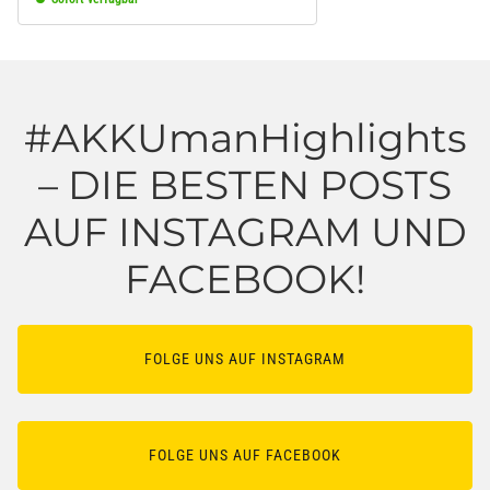
#AKKUmanHighlights
– DIE BESTEN POSTS
AUF INSTAGRAM UND
FACEBOOK!
FOLGE UNS AUF INSTAGRAM
FOLGE UNS AUF FACEBOOK