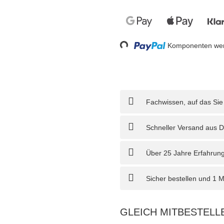
Loading...
Komponenten werd
Fachwissen, auf das Sie
Schneller Versand aus D
Über 25 Jahre Erfahrung
Sicher bestellen und 1 
GLEICH MITBESTELL