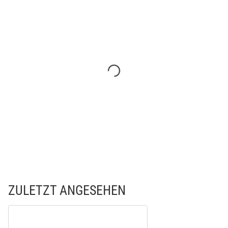
ZULETZT ANGESEHEN