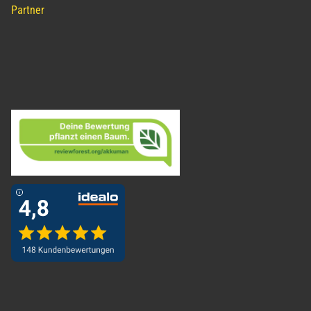
Partner