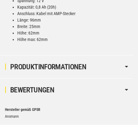
Spannung: 12 V
Kapazität: 0,8 Ah (20h)
Anschluss: Kabel mit AMP-Stecker
Länge: 96mm
Breite: 25mm
Höhe: 62mm
Höhe max: 62mm
PRODUKTINFORMATIONEN
BEWERTUNGEN
Hersteller gemäß GPSR
Ansmann