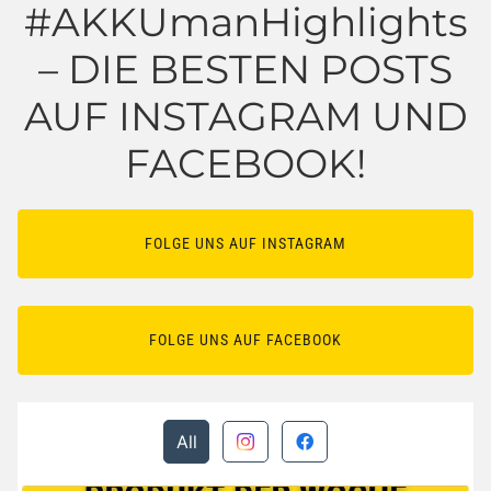
#AKKUmanHighlights
– DIE BESTEN POSTS
AUF INSTAGRAM UND
FACEBOOK!
FOLGE UNS AUF INSTAGRAM
FOLGE UNS AUF FACEBOOK