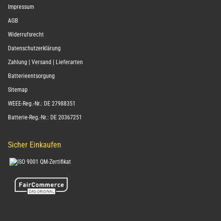
Impressum
AGB
Widerrufsrecht
Datenschutzerklärung
Zahlung | Versand | Lieferarten
Batterieentsorgung
Sitemap
WEEE-Reg.-Nr.: DE 27988351
Batterie-Reg.-Nr.: DE 20367251
Sicher Einkaufen