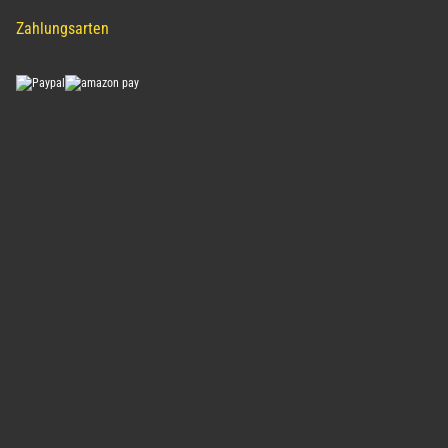
Zahlungsarten