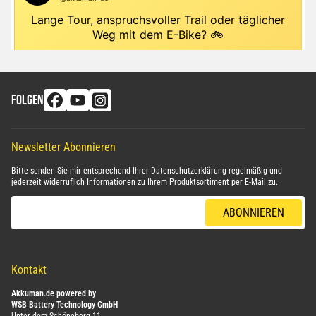
FOLGEN
Newsletter Abonnieren
Bitte senden Sie mir entsprechend Ihrer
Datenschutzerklärung
regelmäßig und
jederzeit widerruflich Informationen zu Ihrem Produktsortiment per E-Mail zu.
E-Mail-Adresse
ABONNIEREN
Kontakt
Akkuman.de powered by
WSB Battery Technology GmbH