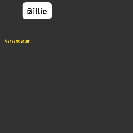
Versandarten