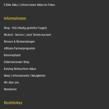
E-Bike Akku | Lithium-Ionen Akkus im Fokus
Informationen
Shop - FAQ (Häufig gestellte Fragen)
Rückruf - Service | Jetzt Termin buchen!
Retoure & Rücksendungen
Affiliate-Partnerprogramm
Batteriepfand
Elektrisierender Shop
Katalog Notleuchten Akkus
News | Informationen | Neuigkeiten
Wir über uns
Newsletter
Rechtliches