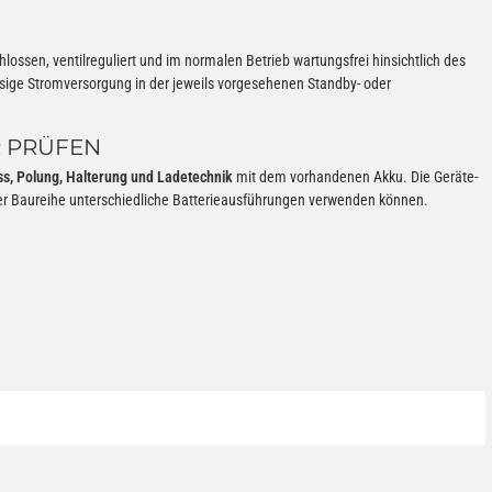
hlossen, ventilreguliert und im normalen Betrieb wartungsfrei hinsichtlich des
sige Stromversorgung in der jeweils vorgesehenen Standby- oder
R PRÜFEN
s, Polung, Halterung und Ladetechnik
mit dem vorhandenen Akku. Die Geräte-
einer Baureihe unterschiedliche Batterieausführungen verwenden können.