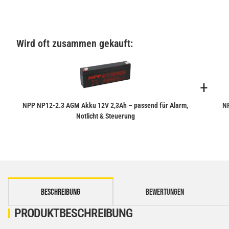
Wird oft zusammen gekauft:
+
NPP NP12-2.3 AGM Akku 12V 2,3Ah – passend für Alarm,
NP
Notlicht & Steuerung
weitere Registerkarten anzeigen
BESCHREIBUNG
BEWERTUNGEN
PRODUKTBESCHREIBUNG