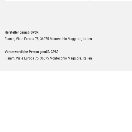
Hersteller gemäß GPSR
Fiamm, Viale Europa 75, 36075 Montecchio Maggiore, Italien
Verantwortliche Person gemäß GPSR
Fiamm, Viale Europa 75, 36075 Montecchio Maggiore, Italien