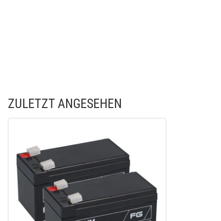
ZULETZT ANGESEHEN