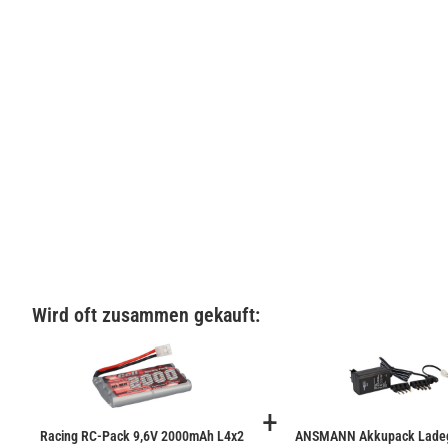
Wird oft zusammen gekauft:
+
Racing RC-Pack 9,6V 2000mAh L4x2
ANSMANN Akkupack Ladeg