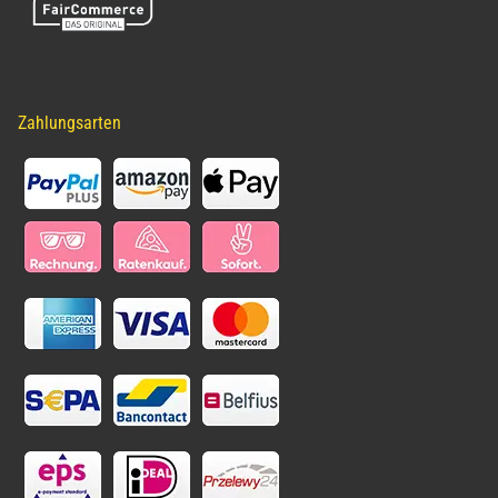
Zahlungsarten