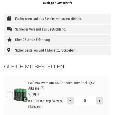
Fachwissen, auf das Sie sich verlassen können.
Schneller Versand aus Deutschland.
Über 25 Jahre Erfahrung.
Sicher bestellen und 1 Monat zurückgeben.
GLEICH MITBESTELLEN!
PATONA Premium AA Batterien 10er Pack 1,5V
Alkaline
2,99 €
−
+
inkl. 19% USt. zzgl.
Versand
(Standard)