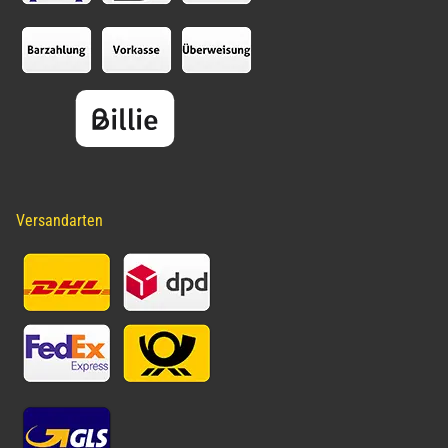
Versandarten