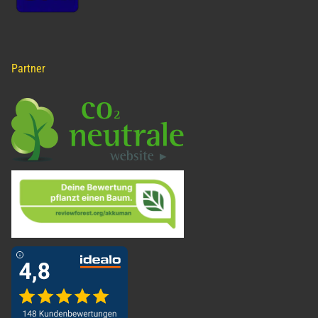
Partner