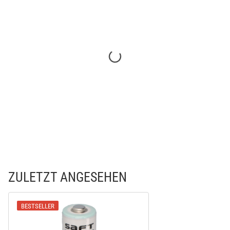
ZULETZT ANGESEHEN
BESTSELLER