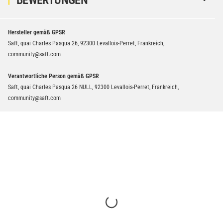
Hersteller gemäß GPSR
Saft, quai Charles Pasqua 26, 92300 Levallois-Perret, Frankreich,
community@saft.com
Verantwortliche Person gemäß GPSR
Saft, quai Charles Pasqua 26 NULL, 92300 Levallois-Perret, Frankreich,
community@saft.com