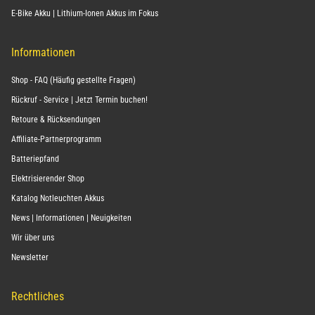
E-Bike Akku | Lithium-Ionen Akkus im Fokus
Informationen
Shop - FAQ (Häufig gestellte Fragen)
Rückruf - Service | Jetzt Termin buchen!
Retoure & Rücksendungen
Affiliate-Partnerprogramm
Batteriepfand
Elektrisierender Shop
Katalog Notleuchten Akkus
News | Informationen | Neuigkeiten
Wir über uns
Newsletter
Rechtliches