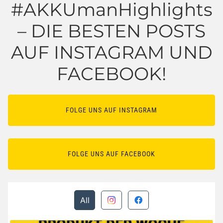
#AKKUmanHighlights
– DIE BESTEN POSTS
AUF INSTAGRAM UND
FACEBOOK!
FOLGE UNS AUF INSTAGRAM
FOLGE UNS AUF FACEBOOK