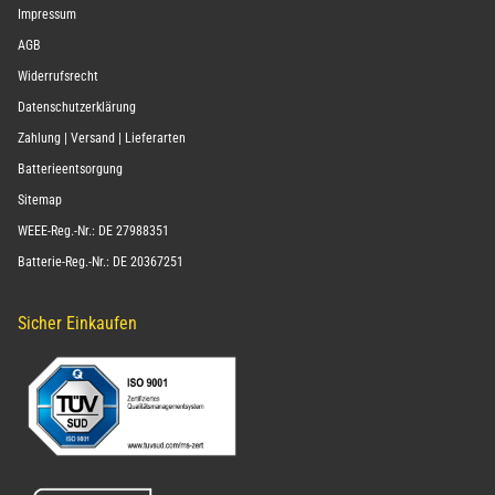
Impressum
AGB
Widerrufsrecht
Datenschutzerklärung
Zahlung | Versand | Lieferarten
Batterieentsorgung
Sitemap
WEEE-Reg.-Nr.: DE 27988351
Batterie-Reg.-Nr.: DE 20367251
Sicher Einkaufen