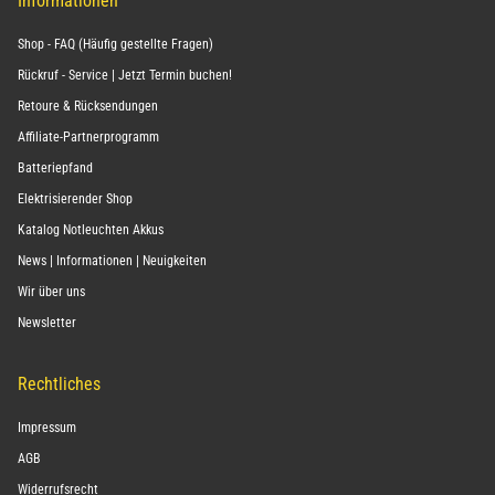
Informationen
Shop - FAQ (Häufig gestellte Fragen)
Rückruf - Service | Jetzt Termin buchen!
Retoure & Rücksendungen
Affiliate-Partnerprogramm
Batteriepfand
Elektrisierender Shop
Katalog Notleuchten Akkus
News | Informationen | Neuigkeiten
Wir über uns
Newsletter
Rechtliches
Impressum
AGB
Widerrufsrecht