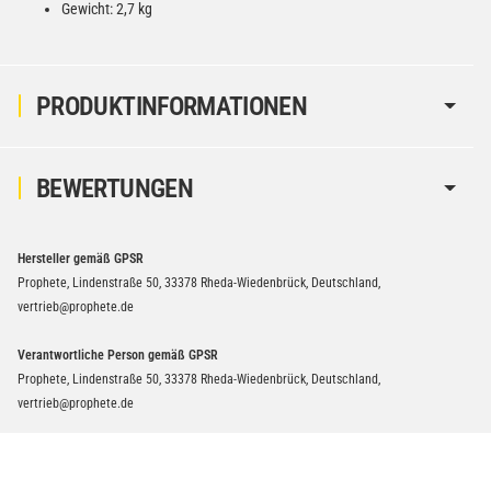
Gewicht: 2,7 kg
PRODUKTINFORMATIONEN
BEWERTUNGEN
Hersteller gemäß GPSR
Prophete, Lindenstraße 50, 33378 Rheda-Wiedenbrück, Deutschland,
vertrieb@prophete.de
Verantwortliche Person gemäß GPSR
Prophete, Lindenstraße 50, 33378 Rheda-Wiedenbrück, Deutschland,
vertrieb@prophete.de