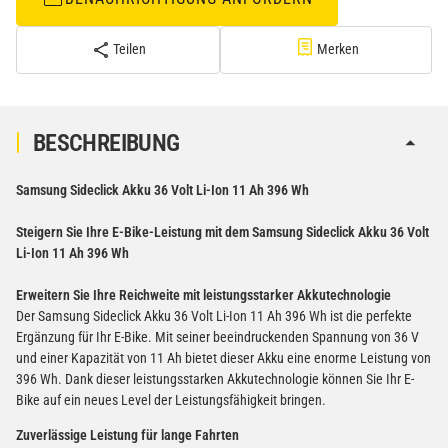
Teilen
Merken
BESCHREIBUNG
Samsung Sideclick Akku 36 Volt Li-Ion 11 Ah 396 Wh
Steigern Sie Ihre E-Bike-Leistung mit dem Samsung Sideclick Akku 36 Volt
Li-Ion 11 Ah 396 Wh
Erweitern Sie Ihre Reichweite mit leistungsstarker Akkutechnologie
Der Samsung Sideclick Akku 36 Volt Li-Ion 11 Ah 396 Wh ist die perfekte
Ergänzung für Ihr E-Bike. Mit seiner beeindruckenden Spannung von 36 V
und einer Kapazität von 11 Ah bietet dieser Akku eine enorme Leistung von
396 Wh. Dank dieser leistungsstarken Akkutechnologie können Sie Ihr E-
Bike auf ein neues Level der Leistungsfähigkeit bringen.
Zuverlässige Leistung für lange Fahrten