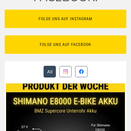
FOLGE UNS AUF INSTAGRAM
FOLGE UNS AUF FACEBOOK