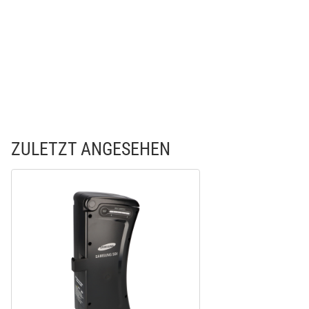
ZULETZT ANGESEHEN