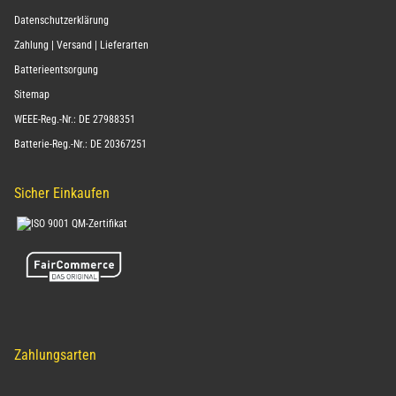
Datenschutzerklärung
Zahlung | Versand | Lieferarten
Batterieentsorgung
Sitemap
WEEE-Reg.-Nr.: DE 27988351
Batterie-Reg.-Nr.: DE 20367251
Sicher Einkaufen
Zahlungsarten