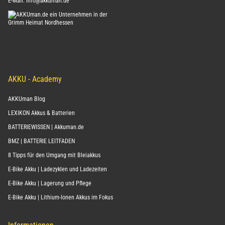
E-Mail:
info@akkuman.de
AKKU - Academy
AKKUman Blog
LEXIKON Akkus & Batterien
BATTERIEWISSEN | Akkuman.de
BMZ | BATTERIE LEITFADEN
8 Tipps für den Umgang mit Bleiakkus
E-Bike Akku | Ladezyklen und Ladezeiten
E-Bike Akku | Lagerung und Pflege
E-Bike Akku | Lithium-Ionen Akkus im Fokus