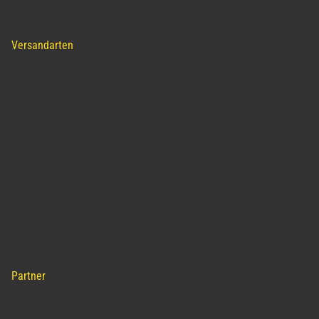
Versandarten
Partner