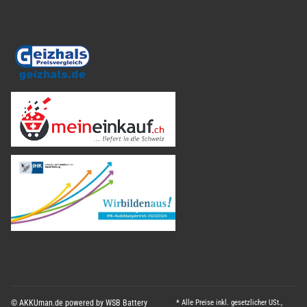
© AKKUman.de powered by WSB Battery
* Alle Preise inkl. gesetzlicher USt.,