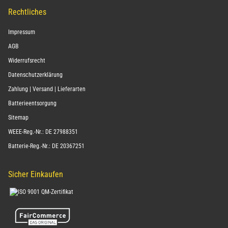
Rechtliches
Impressum
AGB
Widerrufsrecht
Datenschutzerklärung
Zahlung | Versand | Lieferarten
Batterieentsorgung
Sitemap
WEEE-Reg.-Nr.: DE 27988351
Batterie-Reg.-Nr.: DE 20367251
Sicher Einkaufen