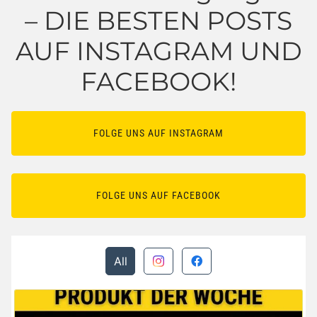
– DIE BESTEN POSTS
AUF INSTAGRAM UND
FACEBOOK!
FOLGE UNS AUF INSTAGRAM
FOLGE UNS AUF FACEBOOK