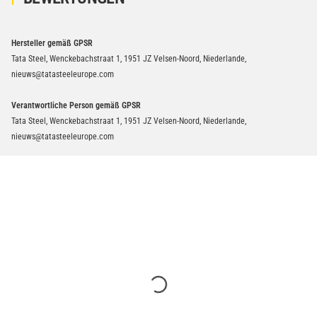
Hersteller gemäß GPSR
Tata Steel, Wenckebachstraat 1, 1951 JZ Velsen-Noord, Niederlande,
nieuws@tatasteeleurope.com
Verantwortliche Person gemäß GPSR
Tata Steel, Wenckebachstraat 1, 1951 JZ Velsen-Noord, Niederlande,
nieuws@tatasteeleurope.com