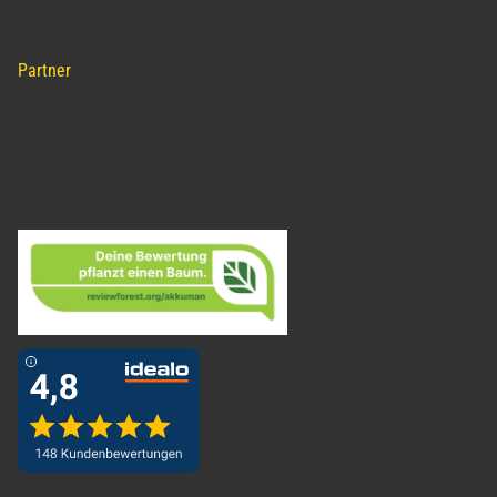
Partner