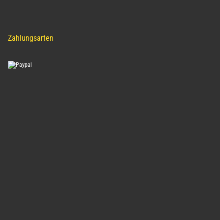
Zahlungsarten