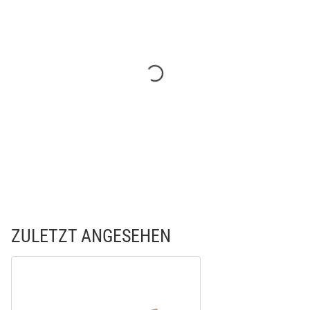
ZULETZT ANGESEHEN