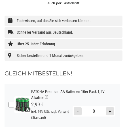
Fachwissen, auf das Sie sich verlassen können.
Schneller Versand aus Deutschland.
Über 25 Jahre Erfahrung.
Sicher bestellen und 1 Monat zurückgeben.
GLEICH MITBESTELLEN!
PATONA Premium AA Batterien 10er Pack 1,5V
Alkaline
2,99 €
−
+
inkl. 19% USt. zzgl.
Versand
(Standard)