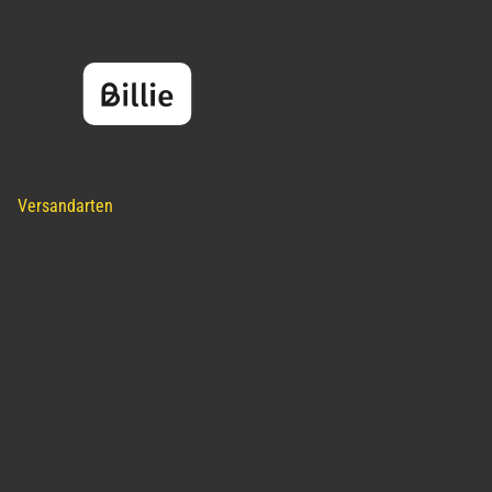
Versandarten