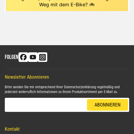
FOLGEN
Newsletter Abonnieren
Bitte senden Sie mir entsprechend Ihrer
Datenschutzerklärung
regelmäßig und
jederzeit widerruflich Informationen zu Ihrem Produktsortiment per E-Mail zu.
E-Mail-Adresse
ABONNIEREN
Kontakt