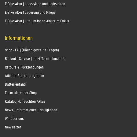
E-Bike Akku | Ladezyklen und Ladezeiten
E-Bike Akku | Lagerung und Pflege
E-Bike Akku | Lithium-Ionen Akkus im Fokus
Informationen
Shop - FAQ (Häufig gestellte Fragen)
Rückruf - Service | Jetzt Termin buchen!
Retoure & Rücksendungen
Affiliate-Partnerprogramm
Batteriepfand
Elektrisierender Shop
Katalog Notleuchten Akkus
News | Informationen | Neuigkeiten
Wir über uns
Newsletter