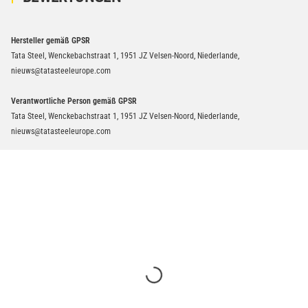
Hersteller gemäß GPSR
Tata Steel, Wenckebachstraat 1, 1951 JZ Velsen-Noord, Niederlande,
nieuws@tatasteeleurope.com
Verantwortliche Person gemäß GPSR
Tata Steel, Wenckebachstraat 1, 1951 JZ Velsen-Noord, Niederlande,
nieuws@tatasteeleurope.com