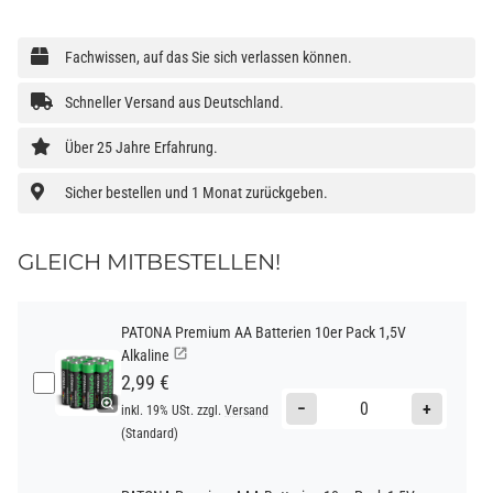
Fachwissen, auf das Sie sich verlassen können.
Schneller Versand aus Deutschland.
Über 25 Jahre Erfahrung.
Sicher bestellen und 1 Monat zurückgeben.
GLEICH MITBESTELLEN!
PATONA Premium AA Batterien 10er Pack 1,5V
Alkaline
2,99 €
−
+
inkl. 19% USt. zzgl.
Versand
(Standard)