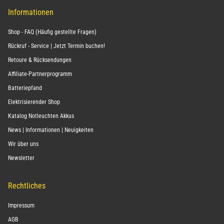
Informationen
Shop - FAQ (Häufig gestellte Fragen)
Rückruf - Service | Jetzt Termin buchen!
Retoure & Rücksendungen
Affiliate-Partnerprogramm
Batteriepfand
Elektrisierender Shop
Katalog Notleuchten Akkus
News | Informationen | Neuigkeiten
Wir über uns
Newsletter
Rechtliches
Impressum
AGB