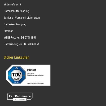
Widerrufsrecht
Datenschutzerklärung
Zahlung | Versand | Lieferarten
Batterieentsorgung
Sitemap
WEEE-Reg.-Nr.: DE 27988351
Batterie-Reg.-Nr.: DE 20367251
Sicher Einkaufen