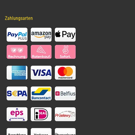
Zahlungsarten