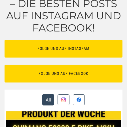
– DIE BESTEN POSTS
AUF INSTAGRAM UND
FACEBOOK!
FOLGE UNS AUF INSTAGRAM
FOLGE UNS AUF FACEBOOK