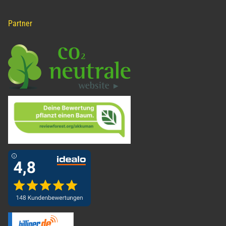
Partner