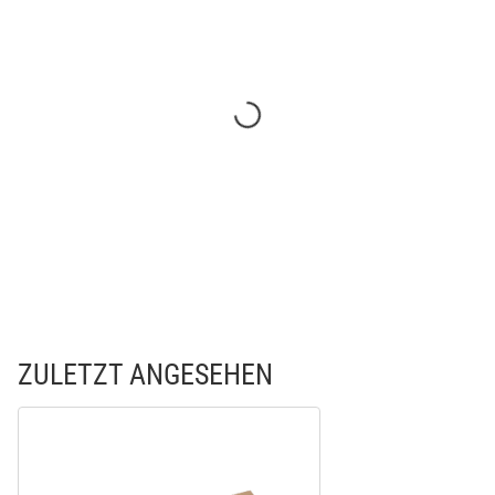
ZULETZT ANGESEHEN