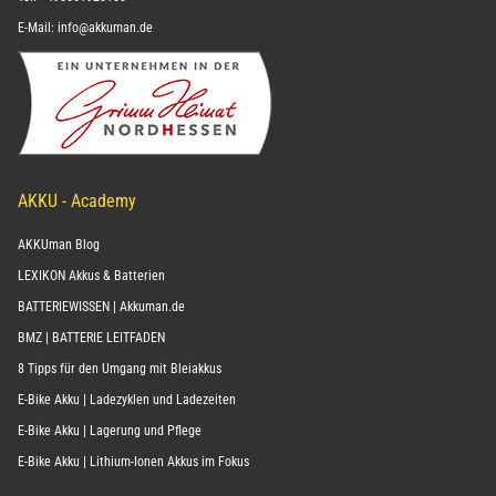
E-Mail:
info@akkuman.de
AKKU - Academy
AKKUman Blog
LEXIKON Akkus & Batterien
BATTERIEWISSEN | Akkuman.de
BMZ | BATTERIE LEITFADEN
8 Tipps für den Umgang mit Bleiakkus
E-Bike Akku | Ladezyklen und Ladezeiten
E-Bike Akku | Lagerung und Pflege
E-Bike Akku | Lithium-Ionen Akkus im Fokus