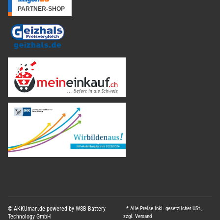
© AKKUman.de powered by WSB Battery
* Alle Preise inkl. gesetzlicher USt.,
Technology GmbH
zzgl.
Versand