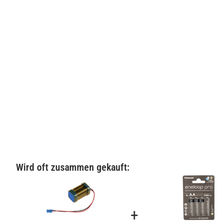
Wird oft zusammen gekauft:
+