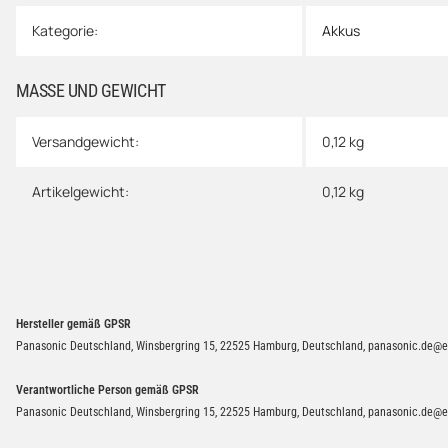
Kategorie:
Akkus
MASSE UND GEWICHT
Versandgewicht:
0,12 kg
Artikelgewicht:
0,12
kg
Hersteller gemäß GPSR
Panasonic Deutschland, Winsbergring 15, 22525 Hamburg, Deutschland, panasonic.de@eu
Verantwortliche Person gemäß GPSR
Panasonic Deutschland, Winsbergring 15, 22525 Hamburg, Deutschland, panasonic.de@