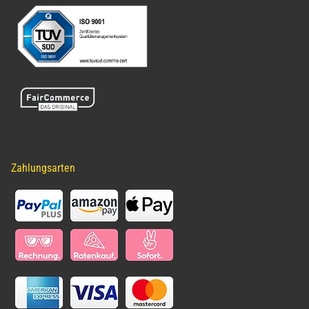
Zahlungsarten