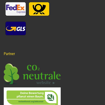
Partner