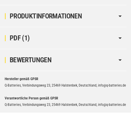
PRODUKTINFORMATIONEN
PDF (1)
BEWERTUNGEN
Hersteller gemäß GPSR
Q-Batteries, Verbindungsweg 23, 25469 Halstenbek, Deutschland, info@q-batteries.de
Verantwortliche Person gemäß GPSR
Q-Batteries, Verbindungsweg 23, 25469 Halstenbek, Deutschland, info@q-batteries.de