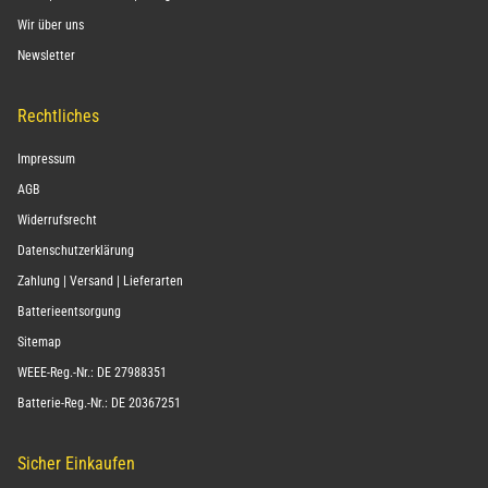
Wir über uns
Newsletter
Rechtliches
Impressum
AGB
Widerrufsrecht
Datenschutzerklärung
Zahlung | Versand | Lieferarten
Batterieentsorgung
Sitemap
WEEE-Reg.-Nr.: DE 27988351
Batterie-Reg.-Nr.: DE 20367251
Sicher Einkaufen