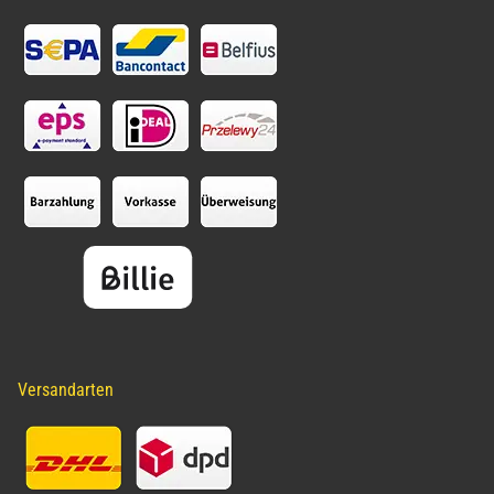
Versandarten