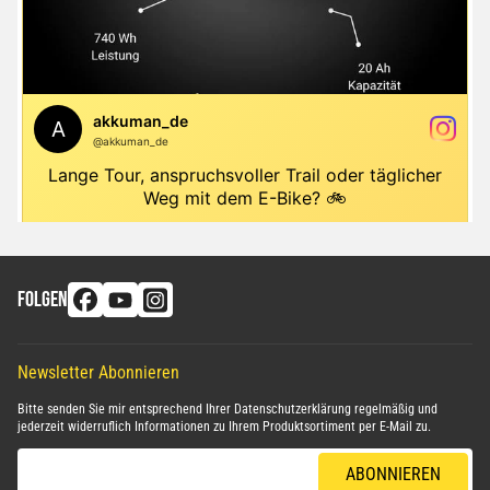
FOLGEN
Newsletter Abonnieren
Bitte senden Sie mir entsprechend Ihrer
Datenschutzerklärung
regelmäßig und
jederzeit widerruflich Informationen zu Ihrem Produktsortiment per E-Mail zu.
E-Mail-Adresse
ABONNIEREN