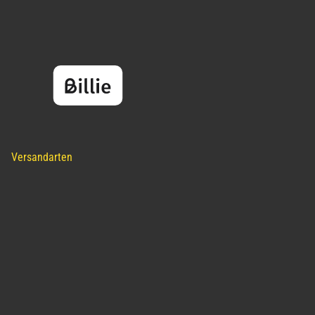
Versandarten