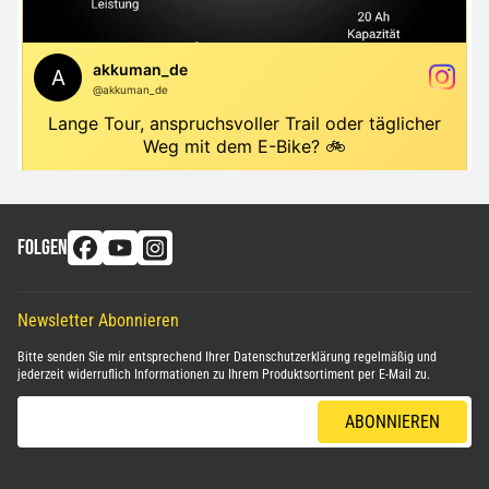
FOLGEN
Newsletter Abonnieren
Bitte senden Sie mir entsprechend Ihrer
Datenschutzerklärung
regelmäßig und
jederzeit widerruflich Informationen zu Ihrem Produktsortiment per E-Mail zu.
E-Mail-Adresse
ABONNIEREN