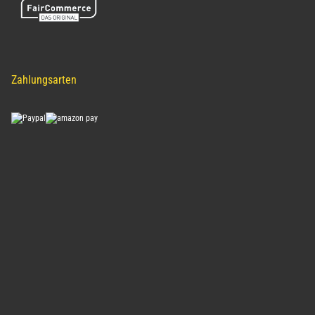
Zahlungsarten