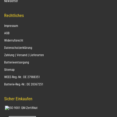
Newsletter
Rechtliches
Impressum
AGB
Widerrufsrecht
Datenschutzerklärung
Zahlung | Versand | Lieferarten
Batterieentsorgung
Sitemap
WEEE-Reg.-Nr.: DE 27988351
Batterie-Reg.-Nr.: DE 20367251
Sicher Einkaufen