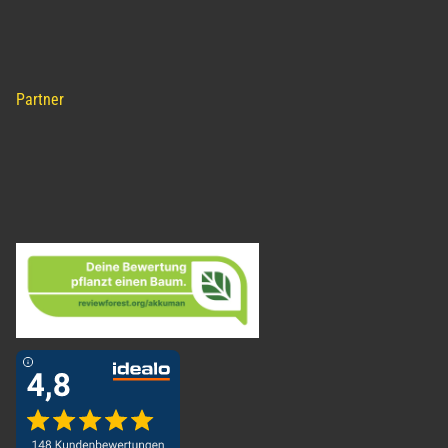
Partner