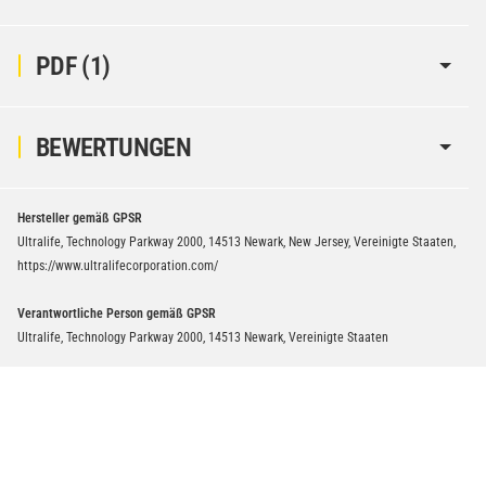
PDF (1)
BEWERTUNGEN
Hersteller gemäß GPSR
Ultralife, Technology Parkway 2000, 14513 Newark, New Jersey, Vereinigte Staaten,
https://www.ultralifecorporation.com/
Verantwortliche Person gemäß GPSR
Ultralife, Technology Parkway 2000, 14513 Newark, Vereinigte Staaten