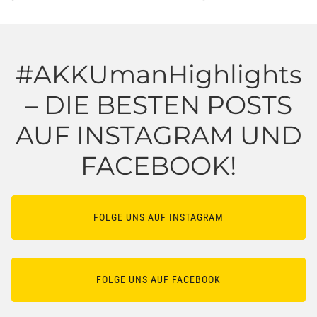
#AKKUmanHighlights
– DIE BESTEN POSTS
AUF INSTAGRAM UND
FACEBOOK!
FOLGE UNS AUF INSTAGRAM
FOLGE UNS AUF FACEBOOK