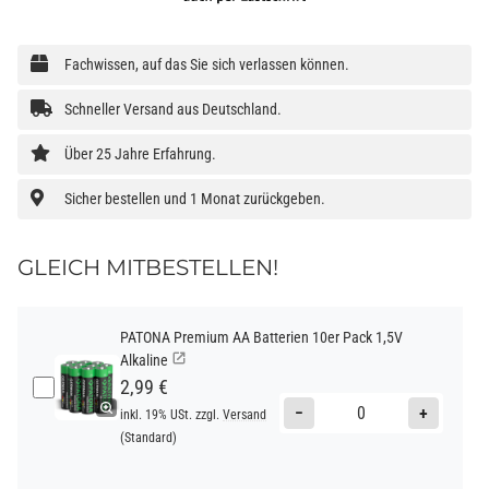
Fachwissen, auf das Sie sich verlassen können.
Schneller Versand aus Deutschland.
Über 25 Jahre Erfahrung.
Sicher bestellen und 1 Monat zurückgeben.
GLEICH MITBESTELLEN!
PATONA Premium AA Batterien 10er Pack 1,5V
Alkaline
2,99 €
−
+
inkl. 19% USt. zzgl.
Versand
(Standard)