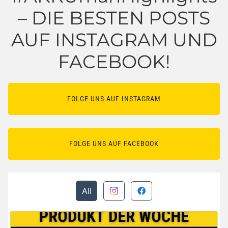
– DIE BESTEN POSTS
AUF INSTAGRAM UND
FACEBOOK!
FOLGE UNS AUF INSTAGRAM
FOLGE UNS AUF FACEBOOK