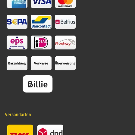
Versandarten