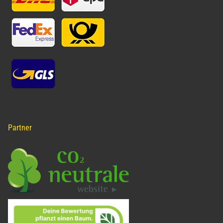
Partner