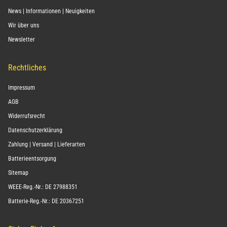
News | Informationen | Neuigkeiten
Wir über uns
Newsletter
Rechtliches
Impressum
AGB
Widerrufsrecht
Datenschutzerklärung
Zahlung | Versand | Lieferarten
Batterieentsorgung
Sitemap
WEEE-Reg.-Nr.: DE 27988351
Batterie-Reg.-Nr.: DE 20367251