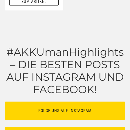
ZUM ARTIKEL
#AKKUmanHighlights
– DIE BESTEN POSTS
AUF INSTAGRAM UND
FACEBOOK!
FOLGE UNS AUF INSTAGRAM