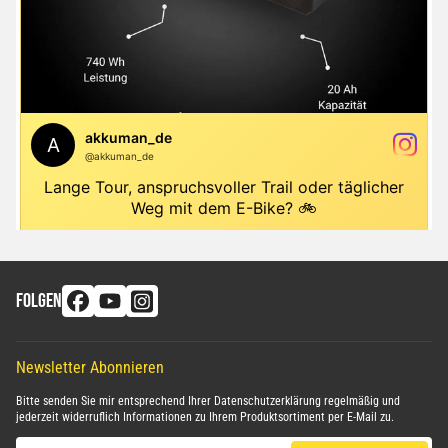
FOLGEN
Newsletter Abonnieren
Bitte senden Sie mir entsprechend Ihrer
Datenschutzerklärung
regelmäßig und
jederzeit widerruflich Informationen zu Ihrem Produktsortiment per E-Mail zu.
E-Mail-Adresse