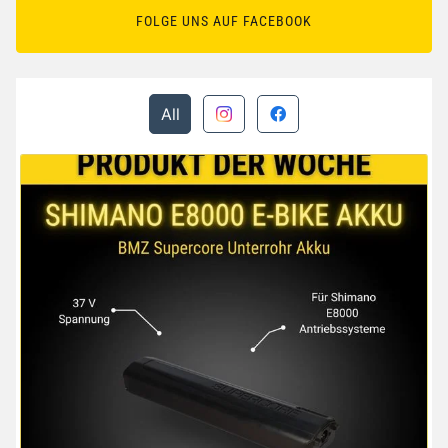
FOLGE UNS AUF FACEBOOK