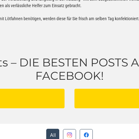
 als verlässliche Helfer zum Einsatz gebracht.
t Lötfahnen benötigen, werden diese für Sie frisch am selben Tag konfektioniert
s – DIE BESTEN POSTS
FACEBOOK!