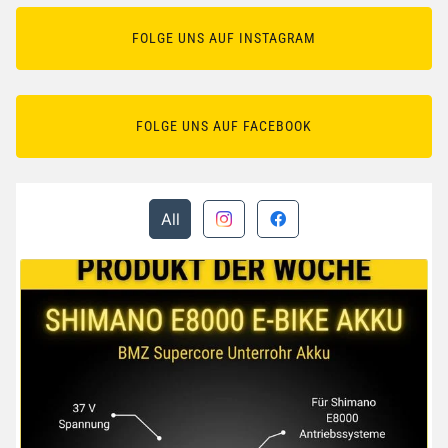
FOLGE UNS AUF INSTAGRAM
FOLGE UNS AUF FACEBOOK