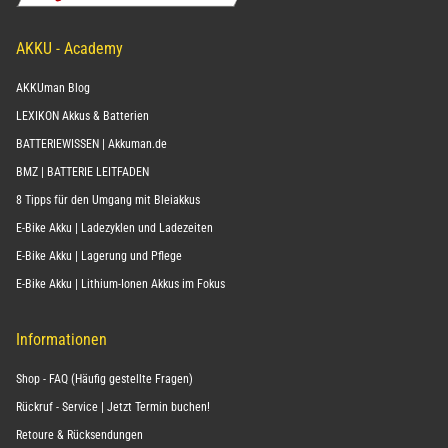
AKKU - Academy
AKKUman Blog
LEXIKON Akkus & Batterien
BATTERIEWISSEN | Akkuman.de
BMZ | BATTERIE LEITFADEN
8 Tipps für den Umgang mit Bleiakkus
E-Bike Akku | Ladezyklen und Ladezeiten
E-Bike Akku | Lagerung und Pflege
E-Bike Akku | Lithium-Ionen Akkus im Fokus
Informationen
Shop - FAQ (Häufig gestellte Fragen)
Rückruf - Service | Jetzt Termin buchen!
Retoure & Rücksendungen