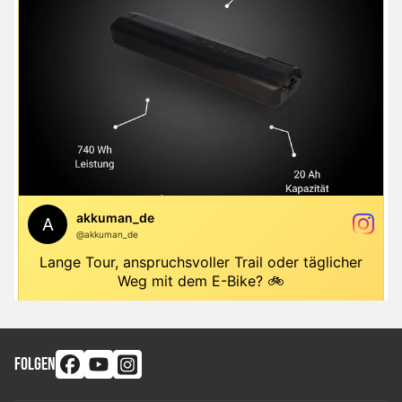
FOLGEN