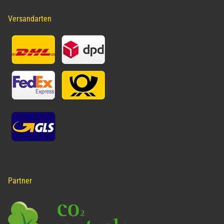
Versandarten
Partner