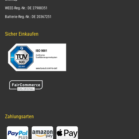
WEEE-Reg.-Nr.: DE 27988351
Batterie-Reg.-Nr.: DE 20367251
Sicher Einkaufen
Zahlungsarten