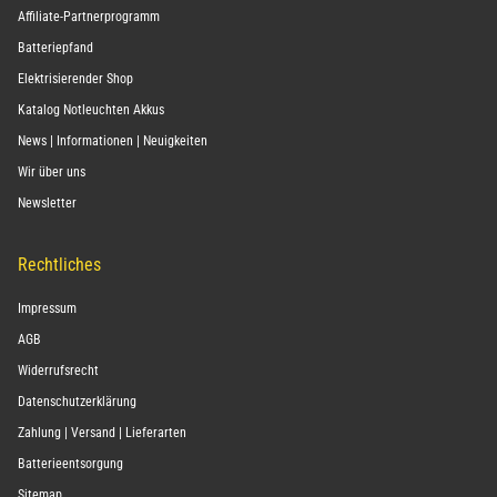
Affiliate-Partnerprogramm
Batteriepfand
Elektrisierender Shop
Katalog Notleuchten Akkus
News | Informationen | Neuigkeiten
Wir über uns
Newsletter
Rechtliches
Impressum
AGB
Widerrufsrecht
Datenschutzerklärung
Zahlung | Versand | Lieferarten
Batterieentsorgung
Sitemap