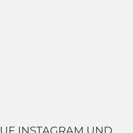
 AUF INSTAGRAM UND