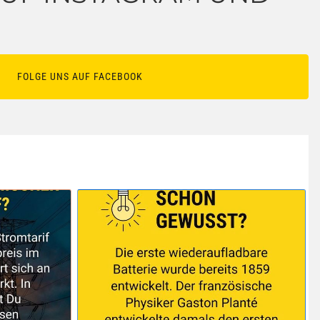
FOLGE UNS AUF FACEBOOK