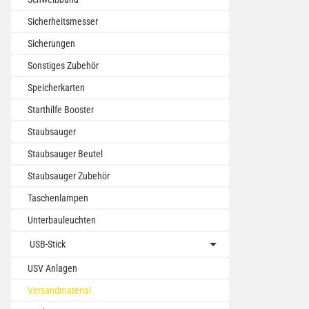
Sicherheitsmesser
Sicherungen
Sonstiges Zubehör
Speicherkarten
Starthilfe Booster
Staubsauger
Staubsauger Beutel
Staubsauger Zubehör
Taschenlampen
Unterbauleuchten
USB-Stick
USV Anlagen
Versandmaterial