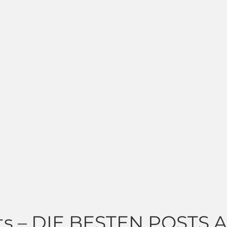
s – DIE BESTEN POSTS