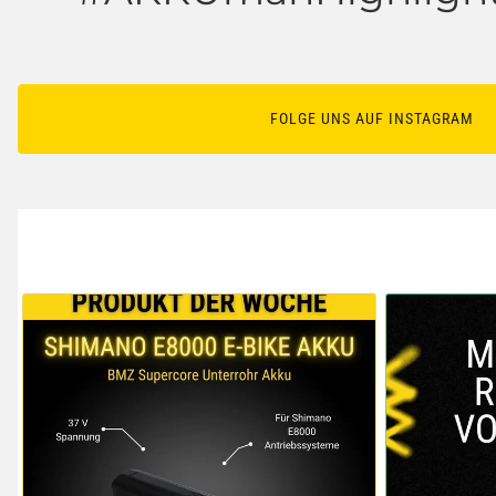
FOLGE UNS AUF INSTAGRAM