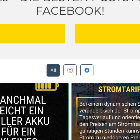
FACEBOOK!