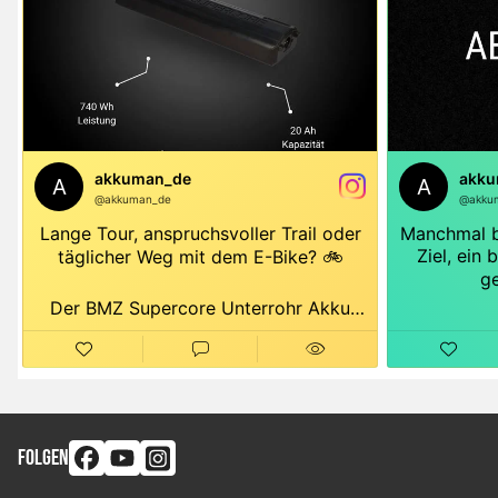
FOLGEN