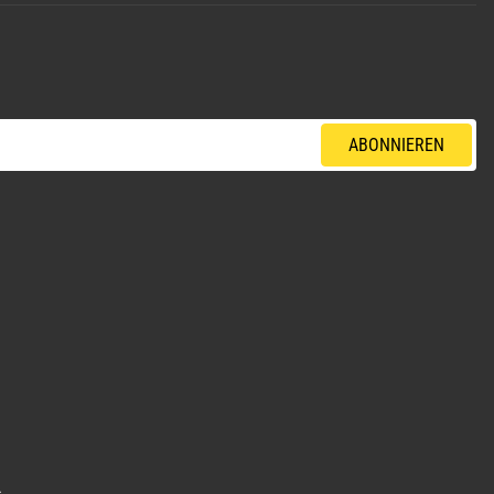
ABONNIEREN