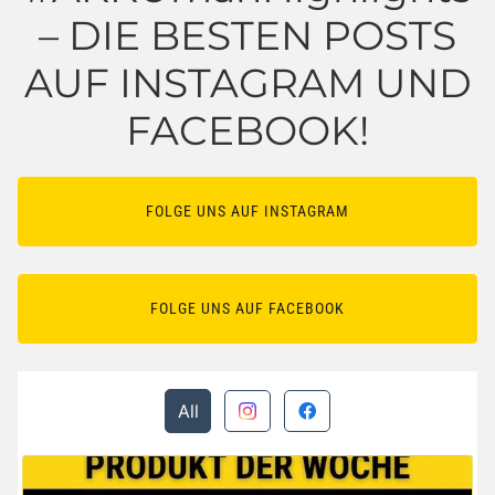
– DIE BESTEN POSTS
AUF INSTAGRAM UND
FACEBOOK!
FOLGE UNS AUF INSTAGRAM
FOLGE UNS AUF FACEBOOK