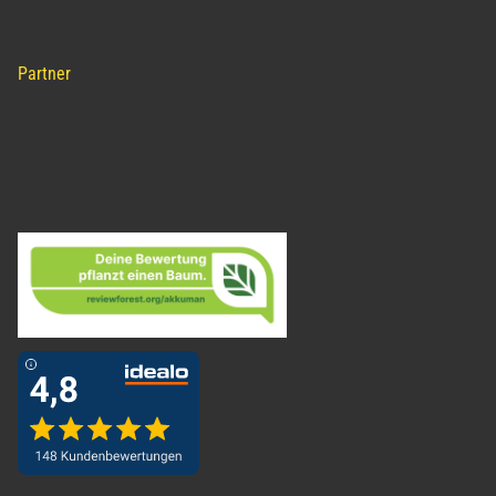
Partner