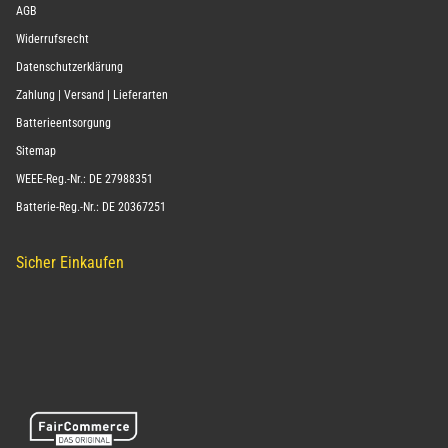
AGB
Widerrufsrecht
Datenschutzerklärung
Zahlung | Versand | Lieferarten
Batterieentsorgung
Sitemap
WEEE-Reg.-Nr.: DE 27988351
Batterie-Reg.-Nr.: DE 20367251
Sicher Einkaufen