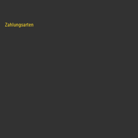
Zahlungsarten