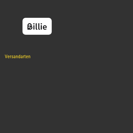
Versandarten