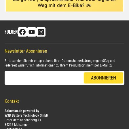
FOLGEN
Newsletter Abonnieren
Bitte senden Sie mir entsprechend Ihrer
Datenschutzerklärung
regelmäßig und
jederzeit widerruflich Informationen zu Ihrem Produktsortiment per E-Mail zu.
E-Mail-Adresse
ABONNIEREN
Kontakt
Akkuman.de powered by
WSB Battery Technology GmbH
Unter dem Schöneberg 11
34212 Melsungen