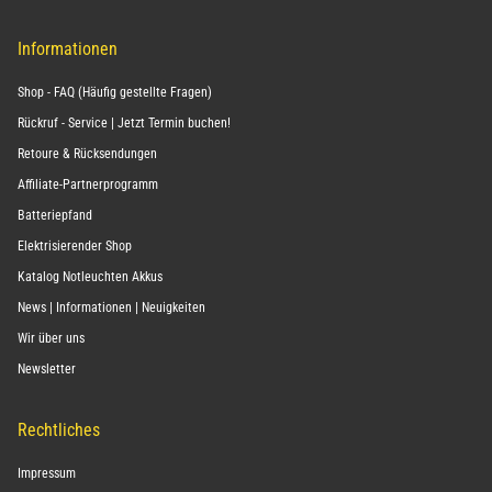
Informationen
Shop - FAQ (Häufig gestellte Fragen)
Rückruf - Service | Jetzt Termin buchen!
Retoure & Rücksendungen
Affiliate-Partnerprogramm
Batteriepfand
Elektrisierender Shop
Katalog Notleuchten Akkus
News | Informationen | Neuigkeiten
Wir über uns
Newsletter
Rechtliches
Impressum