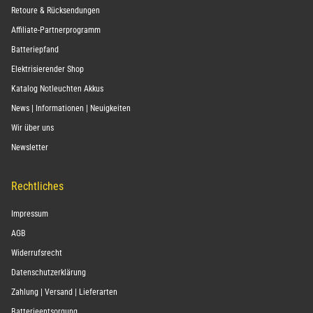
Retoure & Rücksendungen
Affiliate-Partnerprogramm
Batteriepfand
Elektrisierender Shop
Katalog Notleuchten Akkus
News | Informationen | Neuigkeiten
Wir über uns
Newsletter
Rechtliches
Impressum
AGB
Widerrufsrecht
Datenschutzerklärung
Zahlung | Versand | Lieferarten
Batterieentsorgung