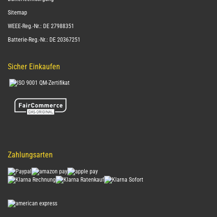
Sitemap
WEEE-Reg.-Nr.: DE 27988351
Batterie-Reg.-Nr.: DE 20367251
Sicher Einkaufen
Zahlungsarten