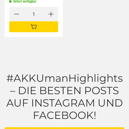
Sofort verfügbar
IN DEN WARENKORB
#AKKUmanHighlights
– DIE BESTEN POSTS
AUF INSTAGRAM UND
FACEBOOK!