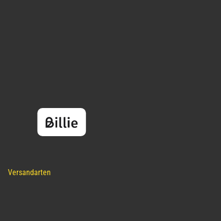
Versandarten