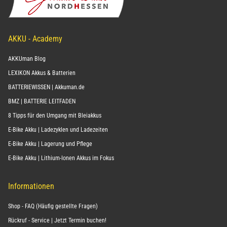
AKKU - Academy
AKKUman Blog
LEXIKON Akkus & Batterien
BATTERIEWISSEN | Akkuman.de
BMZ | BATTERIE LEITFADEN
8 Tipps für den Umgang mit Bleiakkus
E-Bike Akku | Ladezyklen und Ladezeiten
E-Bike Akku | Lagerung und Pflege
E-Bike Akku | Lithium-Ionen Akkus im Fokus
Informationen
Shop - FAQ (Häufig gestellte Fragen)
Rückruf - Service | Jetzt Termin buchen!