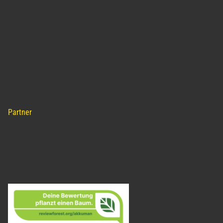
Partner