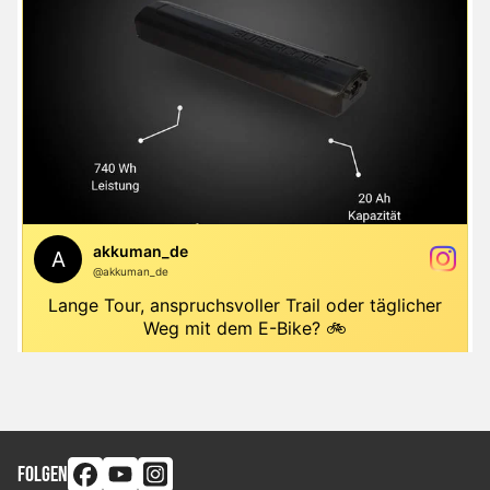
FOLGEN