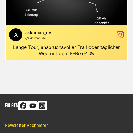
FOLGEN
Newsletter Abonnieren