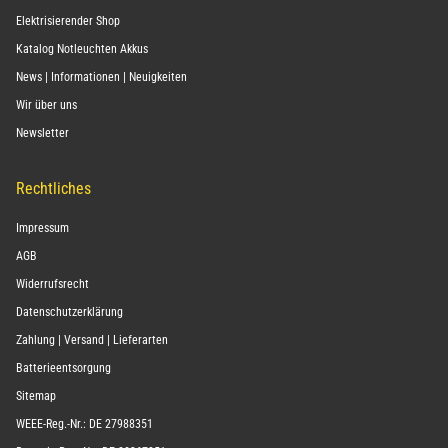
Elektrisierender Shop
Katalog Notleuchten Akkus
News | Informationen | Neuigkeiten
Wir über uns
Newsletter
Rechtliches
Impressum
AGB
Widerrufsrecht
Datenschutzerklärung
Zahlung | Versand | Lieferarten
Batterieentsorgung
Sitemap
WEEE-Reg.-Nr.: DE 27988351