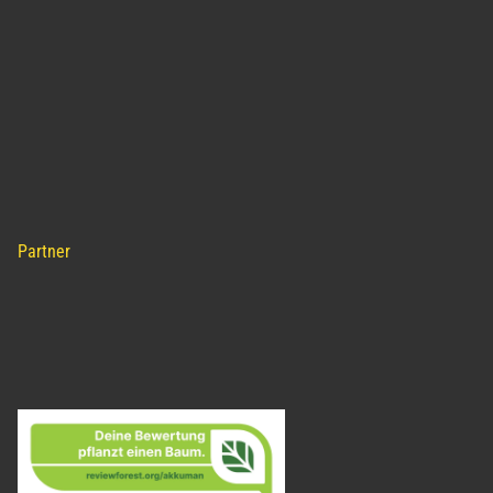
Partner