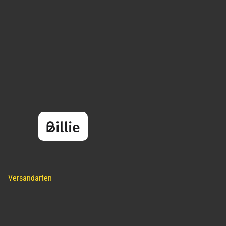
Versandarten