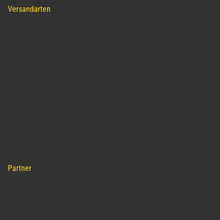
Versandarten
Partner