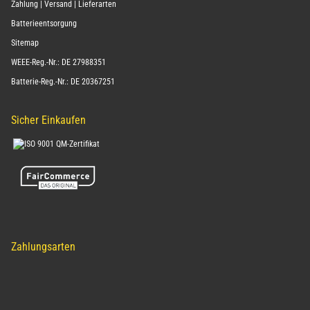
Zahlung | Versand | Lieferarten
Batterieentsorgung
Sitemap
WEEE-Reg.-Nr.: DE 27988351
Batterie-Reg.-Nr.: DE 20367251
Sicher Einkaufen
Zahlungsarten