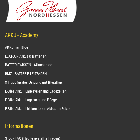
AKKU - Academy
AKKUman Blog
LEXIKON Akkus & Batterien
BATTERIEWISSEN | Akkuman.de
BMZ | BATTERIE LEITFADEN
8 Tipps für den Umgang mit Bleiakkus
E-Bike Akku | Ladezyklen und Ladezeiten
E-Bike Akku | Lagerung und Pflege
E-Bike Akku | Lithium-Ionen Akkus im Fokus
Informationen
Shop - FAQ (Häufig gestellte Fragen)