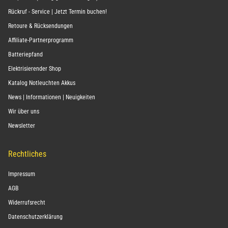
Rückruf - Service | Jetzt Termin buchen!
Retoure & Rücksendungen
Affiliate-Partnerprogramm
Batteriepfand
Elektrisierender Shop
Katalog Notleuchten Akkus
News | Informationen | Neuigkeiten
Wir über uns
Newsletter
Rechtliches
Impressum
AGB
Widerrufsrecht
Datenschutzerklärung