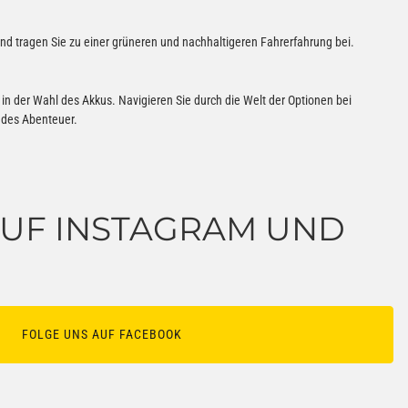
d tragen Sie zu einer grüneren und nachhaltigeren Fahrerfahrung bei.
in der Wahl des Akkus. Navigieren Sie durch die Welt der Optionen bei
endes Abenteuer.
 AUF INSTAGRAM UND
FOLGE UNS AUF FACEBOOK