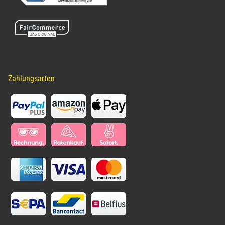
Zahlungsarten