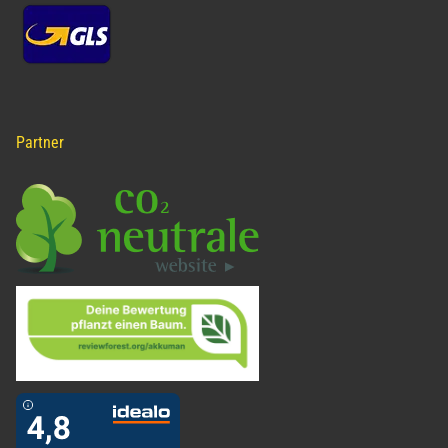
Partner