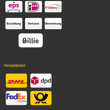
Versandarten