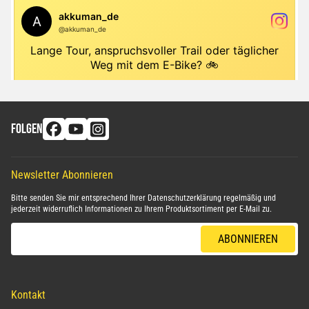
FOLGEN
Newsletter Abonnieren
Bitte senden Sie mir entsprechend Ihrer
Datenschutzerklärung
regelmäßig und
jederzeit widerruflich Informationen zu Ihrem Produktsortiment per E-Mail zu.
E-Mail-Adresse
ABONNIEREN
Kontakt