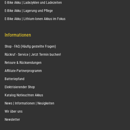
E-Bike Akku | Ladezyklen und Ladezeiten
E-Bike Akku | Lagerung und Pflege
E-Bike Akku | Lithium-Ionen Akkus im Fokus
Informationen
Shop - FAQ (Häufig gestellte Fragen)
Rückruf - Service | Jetzt Termin buchen!
Retoure & Rücksendungen
Affiliate-Partnerprogramm
Batteriepfand
Elektrisierender Shop
Katalog Notleuchten Akkus
News | Informationen | Neuigkeiten
Wir über uns
Newsletter