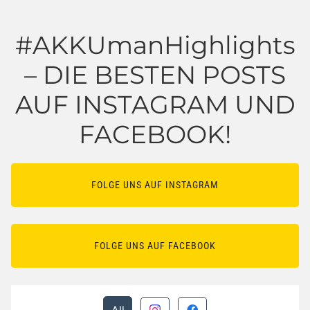
#AKKUmanHighlights
– DIE BESTEN POSTS
AUF INSTAGRAM UND
FACEBOOK!
FOLGE UNS AUF INSTAGRAM
FOLGE UNS AUF FACEBOOK