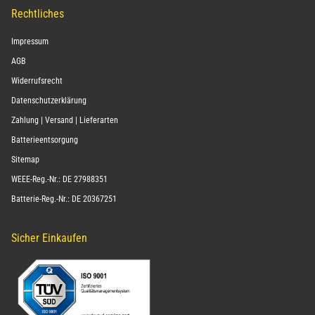
Rechtliches
Impressum
AGB
Widerrufsrecht
Datenschutzerklärung
Zahlung | Versand | Lieferarten
Batterieentsorgung
Sitemap
WEEE-Reg.-Nr.: DE 27988351
Batterie-Reg.-Nr.: DE 20367251
Sicher Einkaufen