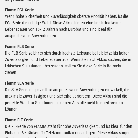
Fiamm FGL Serie
Wenn hohe Sicherheit und Zuverlässigkeit oberste Priorität haben, ist die
FGL-Serie die richtige Wahl. Diese Akkus bieten eine beeindruckende
Lebensdauer von 10-12 Jahren nach Eurobat und sind ideal für
anspruchsvolle Anwendungen.
Fiamm FLB Serie
Die FLB-Serie zeichnet sich durch höchste Leistung bei gleichzeitig hoher
Zuverlässigkeit und Lebensdauer aus. Wenn Sie nach Akkus suchen, die in
kritischen Situationen überzeugen, sollten Sie diese Serie in Betracht
ziehen.
Fiamm SLA Serie
Die SLA-Serie ist speziell für anspruchsvolle Anwendungen entwickelt, die
maximale Zuverlässigkeit und Sicherheit erfordern. Diese Akkus sind die
perfekte Wahl für Situationen, in denen Ausfälle nicht toleriert werden
können.
Fiamm FIT Serie
Die FIT-Serie von FIAMM steht für hohe Zuverlässigkeit und ist ideal für den
Einbau in Schränken für Telekommunikationsanlagen. Diese Akkus sorgen