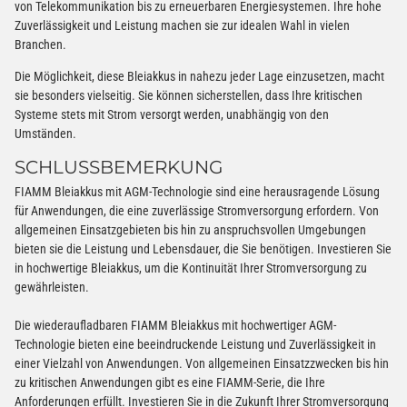
von Telekommunikation bis zu erneuerbaren Energiesystemen. Ihre hohe
Zuverlässigkeit und Leistung machen sie zur idealen Wahl in vielen
Branchen.
Die Möglichkeit, diese Bleiakkus in nahezu jeder Lage einzusetzen, macht
sie besonders vielseitig. Sie können sicherstellen, dass Ihre kritischen
Systeme stets mit Strom versorgt werden, unabhängig von den
Umständen.
SCHLUSSBEMERKUNG
FIAMM Bleiakkus mit AGM-Technologie sind eine herausragende Lösung
für Anwendungen, die eine zuverlässige Stromversorgung erfordern. Von
allgemeinen Einsatzgebieten bis hin zu anspruchsvollen Umgebungen
bieten sie die Leistung und Lebensdauer, die Sie benötigen. Investieren Sie
in hochwertige Bleiakkus, um die Kontinuität Ihrer Stromversorgung zu
gewährleisten.
Die wiederaufladbaren FIAMM Bleiakkus mit hochwertiger AGM-
Technologie bieten eine beeindruckende Leistung und Zuverlässigkeit in
einer Vielzahl von Anwendungen. Von allgemeinen Einsatzzwecken bis hin
zu kritischen Anwendungen gibt es eine FIAMM-Serie, die Ihre
Anforderungen erfüllt. Investieren Sie in die Zukunft Ihrer Stromversorgung