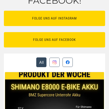
FACEBOOK!
FOLGE UNS AUF INSTAGRAM
FOLGE UNS AUF FACEBOOK