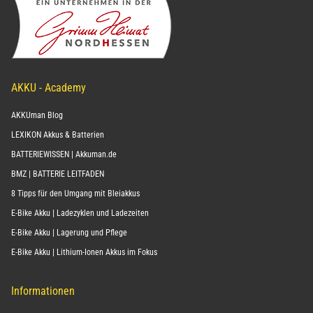
AKKU - Academy
AKKUman Blog
LEXIKON Akkus & Batterien
BATTERIEWISSEN | Akkuman.de
BMZ | BATTERIE LEITFADEN
8 Tipps für den Umgang mit Bleiakkus
E-Bike Akku | Ladezyklen und Ladezeiten
E-Bike Akku | Lagerung und Pflege
E-Bike Akku | Lithium-Ionen Akkus im Fokus
Informationen