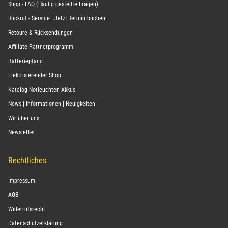
Shop - FAQ (Häufig gestellte Fragen)
Rückruf - Service | Jetzt Termin buchen!
Retoure & Rücksendungen
Affiliate-Partnerprogramm
Batteriepfand
Elektrisierender Shop
Katalog Notleuchten Akkus
News | Informationen | Neuigkeiten
Wir über uns
Newsletter
Rechtliches
Impressum
AGB
Widerrufsrecht
Datenschutzerklärung