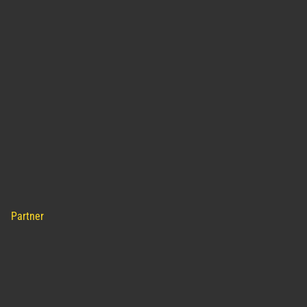
Partner