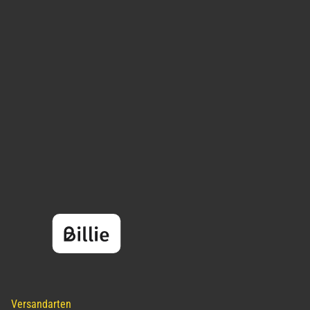
Versandarten