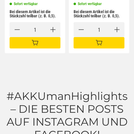
Sofort verfügbar
Sofort verfügbar
Bei diesem Artikel ist die
Bei diesem Artikel ist die
Stückzahl teilbar (z. B. 0,5).
Stückzahl teilbar (z. B. 0,5).
IN DEN WARENKORB
IN DEN WARENKORB
#AKKUmanHighlights
– DIE BESTEN POSTS
AUF INSTAGRAM UND