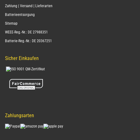
Zahlung | Versand | Lieferarten
Batterieentsorgung
Sitemap
WEEE-Reg.-Nr.: DE 27988351
Batterie-Reg.-Nr.: DE 20367251
Sicher Einkaufen
Zahlungsarten