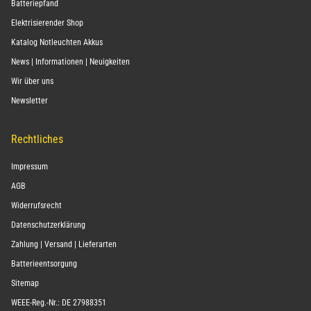
Batteriepfand
Elektrisierender Shop
Katalog Notleuchten Akkus
News | Informationen | Neuigkeiten
Wir über uns
Newsletter
Rechtliches
Impressum
AGB
Widerrufsrecht
Datenschutzerklärung
Zahlung | Versand | Lieferarten
Batterieentsorgung
Sitemap
WEEE-Reg.-Nr.: DE 27988351