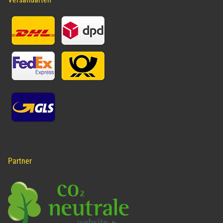
Partner