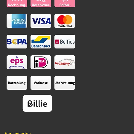
Versandarten