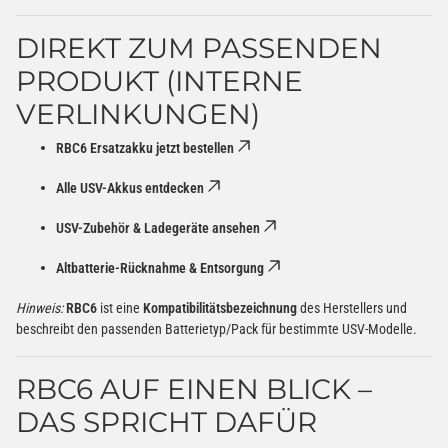
DIREKT ZUM PASSENDEN
PRODUKT (INTERNE
VERLINKUNGEN)
RBC6 Ersatzakku jetzt bestellen
Alle USV-Akkus entdecken
USV-Zubehör & Ladegeräte ansehen
Altbatterie-Rücknahme & Entsorgung
Hinweis:
RBC6
ist eine
Kompatibilitätsbezeichnung
des Herstellers und
beschreibt den passenden Batterietyp/Pack für bestimmte USV-Modelle.
RBC6 AUF EINEN BLICK –
DAS SPRICHT DAFÜR