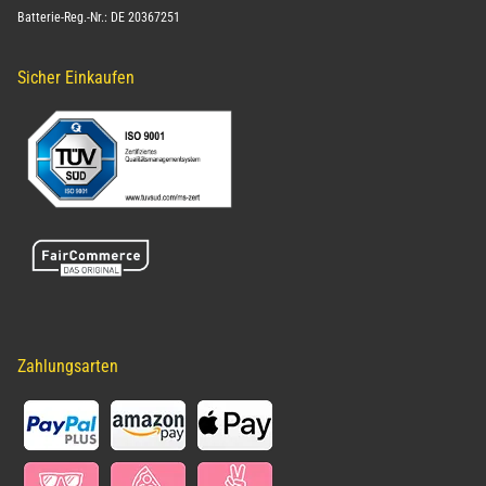
Batterie-Reg.-Nr.: DE 20367251
Sicher Einkaufen
Zahlungsarten