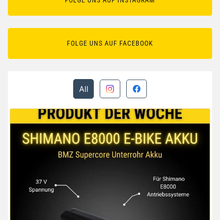
FOLGE UNS AUF FACEBOOK