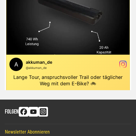
FOLGEN
Newsletter Abonnieren