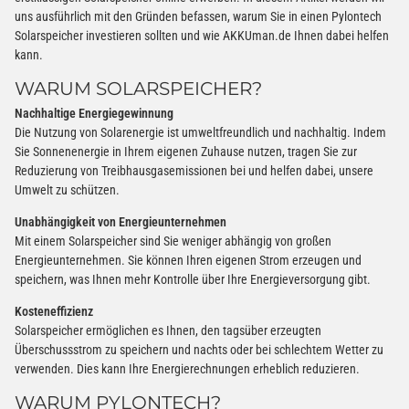
uns ausführlich mit den Gründen befassen, warum Sie in einen Pylontech
Solarspeicher investieren sollten und wie AKKUman.de Ihnen dabei helfen
kann.
WARUM SOLARSPEICHER?
Nachhaltige Energiegewinnung
Die Nutzung von Solarenergie ist umweltfreundlich und nachhaltig. Indem
Sie Sonnenenergie in Ihrem eigenen Zuhause nutzen, tragen Sie zur
Reduzierung von Treibhausgasemissionen bei und helfen dabei, unsere
Umwelt zu schützen.
Unabhängigkeit von Energieunternehmen
Mit einem Solarspeicher sind Sie weniger abhängig von großen
Energieunternehmen. Sie können Ihren eigenen Strom erzeugen und
speichern, was Ihnen mehr Kontrolle über Ihre Energieversorgung gibt.
Kosteneffizienz
Solarspeicher ermöglichen es Ihnen, den tagsüber erzeugten
Überschussstrom zu speichern und nachts oder bei schlechtem Wetter zu
verwenden. Dies kann Ihre Energierechnungen erheblich reduzieren.
WARUM PYLONTECH?