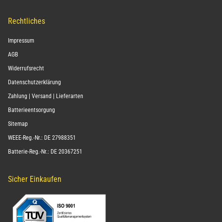
Rechtliches
Impressum
AGB
Widerrufsrecht
Datenschutzerklärung
Zahlung | Versand | Lieferarten
Batterieentsorgung
Sitemap
WEEE-Reg.-Nr.: DE 27988351
Batterie-Reg.-Nr.: DE 20367251
Sicher Einkaufen