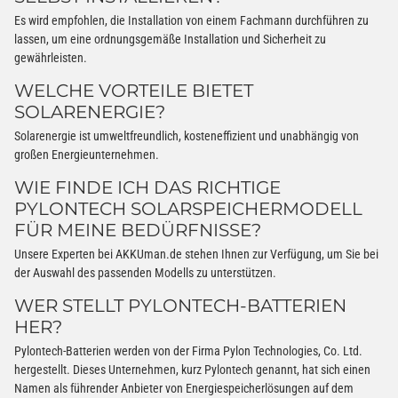
Es wird empfohlen, die Installation von einem Fachmann durchführen zu
lassen, um eine ordnungsgemäße Installation und Sicherheit zu
gewährleisten.
WELCHE VORTEILE BIETET
SOLARENERGIE?
Solarenergie ist umweltfreundlich, kosteneffizient und unabhängig von
großen Energieunternehmen.
WIE FINDE ICH DAS RICHTIGE
PYLONTECH SOLARSPEICHERMODELL
FÜR MEINE BEDÜRFNISSE?
Unsere Experten bei AKKUman.de stehen Ihnen zur Verfügung, um Sie bei
der Auswahl des passenden Modells zu unterstützen.
WER STELLT PYLONTECH-BATTERIEN
HER?
Pylontech-Batterien werden von der Firma Pylon Technologies, Co. Ltd.
hergestellt. Dieses Unternehmen, kurz Pylontech genannt, hat sich einen
Namen als führender Anbieter von Energiespeicherlösungen auf dem