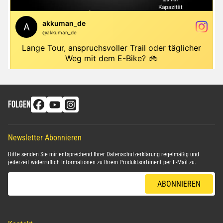
FOLGEN
Newsletter Abonnieren
Bitte senden Sie mir entsprechend Ihrer
Datenschutzerklärung
regelmäßig und
jederzeit widerruflich Informationen zu Ihrem Produktsortiment per E-Mail zu.
E-Mail-Adresse
ABONNIEREN