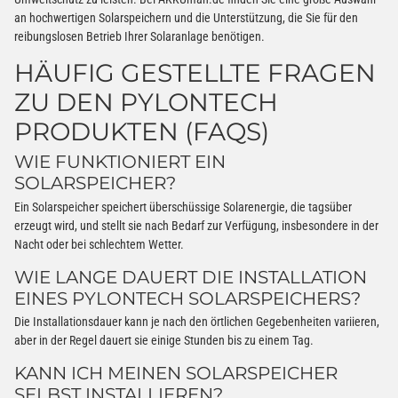
an hochwertigen Solarspeichern und die Unterstützung, die Sie für den
reibungslosen Betrieb Ihrer Solaranlage benötigen.
HÄUFIG GESTELLTE FRAGEN
ZU DEN PYLONTECH
PRODUKTEN (FAQS)
WIE FUNKTIONIERT EIN
SOLARSPEICHER?
Ein Solarspeicher speichert überschüssige Solarenergie, die tagsüber
erzeugt wird, und stellt sie nach Bedarf zur Verfügung, insbesondere in der
Nacht oder bei schlechtem Wetter.
WIE LANGE DAUERT DIE INSTALLATION
EINES PYLONTECH SOLARSPEICHERS?
Die Installationsdauer kann je nach den örtlichen Gegebenheiten variieren,
aber in der Regel dauert sie einige Stunden bis zu einem Tag.
KANN ICH MEINEN SOLARSPEICHER
SELBST INSTALLIEREN?