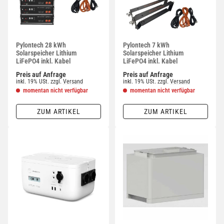
Pylontech 28 kWh
Pylontech 7 kWh
Solarspeicher Lithium
Solarspeicher Lithium
LiFePO4 inkl. Kabel
LiFePO4 inkl. Kabel
Preis auf Anfrage
Preis auf Anfrage
inkl. 19% USt.
zzgl.
Versand
inkl. 19% USt.
zzgl.
Versand
momentan nicht verfügbar
momentan nicht verfügbar
ZUM ARTIKEL
ZUM ARTIKEL