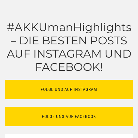
#AKKUmanHighlights
– DIE BESTEN POSTS
AUF INSTAGRAM UND
FACEBOOK!
FOLGE UNS AUF INSTAGRAM
FOLGE UNS AUF FACEBOOK