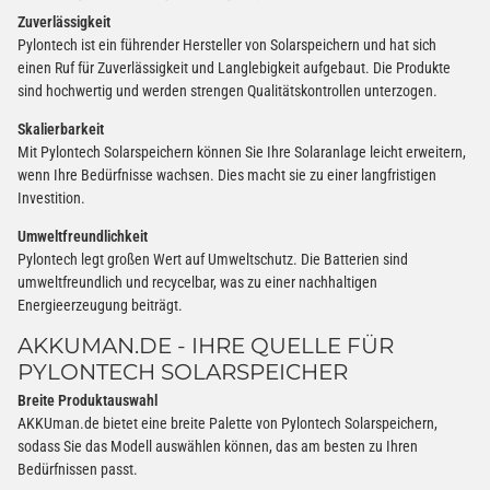
Zuverlässigkeit
Pylontech ist ein führender Hersteller von Solarspeichern und hat sich
einen Ruf für Zuverlässigkeit und Langlebigkeit aufgebaut. Die Produkte
sind hochwertig und werden strengen Qualitätskontrollen unterzogen.
Skalierbarkeit
Mit Pylontech Solarspeichern können Sie Ihre Solaranlage leicht erweitern,
wenn Ihre Bedürfnisse wachsen. Dies macht sie zu einer langfristigen
Investition.
Umweltfreundlichkeit
Pylontech legt großen Wert auf Umweltschutz. Die Batterien sind
umweltfreundlich und recycelbar, was zu einer nachhaltigen
Energieerzeugung beiträgt.
AKKUMAN.DE - IHRE QUELLE FÜR
PYLONTECH SOLARSPEICHER
Breite Produktauswahl
AKKUman.de bietet eine breite Palette von Pylontech Solarspeichern,
sodass Sie das Modell auswählen können, das am besten zu Ihren
Bedürfnissen passt.