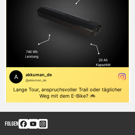
FOLGEN