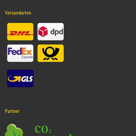
Versandarten
Partner