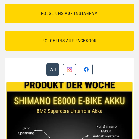
FOLGE UNS AUF INSTAGRAM
FOLGE UNS AUF FACEBOOK