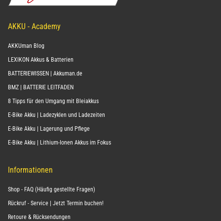
AKKU - Academy
AKKUman Blog
LEXIKON Akkus & Batterien
BATTERIEWISSEN | Akkuman.de
BMZ | BATTERIE LEITFADEN
8 Tipps für den Umgang mit Bleiakkus
E-Bike Akku | Ladezyklen und Ladezeiten
E-Bike Akku | Lagerung und Pflege
E-Bike Akku | Lithium-Ionen Akkus im Fokus
Informationen
Shop - FAQ (Häufig gestellte Fragen)
Rückruf - Service | Jetzt Termin buchen!
Retoure & Rücksendungen