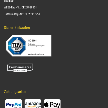
Sitemap
WEEE-Reg.-Nr.: DE 27988351
Batterie-Reg.-Nr.: DE 20367251
Sicher Einkaufen
Zahlungsarten