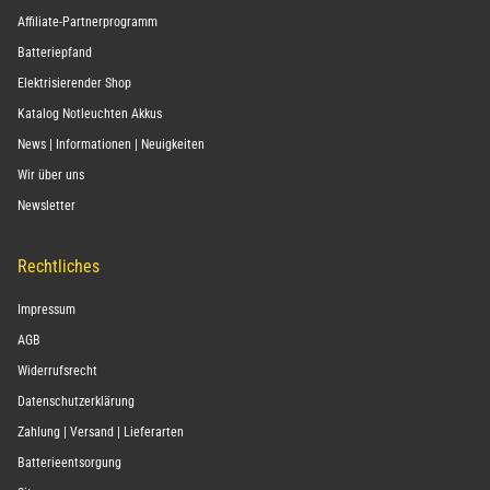
Affiliate-Partnerprogramm
Batteriepfand
Elektrisierender Shop
Katalog Notleuchten Akkus
News | Informationen | Neuigkeiten
Wir über uns
Newsletter
Rechtliches
Impressum
AGB
Widerrufsrecht
Datenschutzerklärung
Zahlung | Versand | Lieferarten
Batterieentsorgung