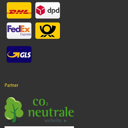
Partner