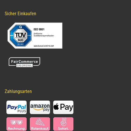
Sicher Einkaufen
Zahlungsarten