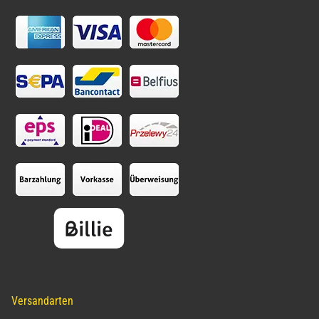
Versandarten