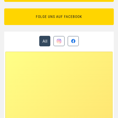
FOLGE UNS AUF FACEBOOK