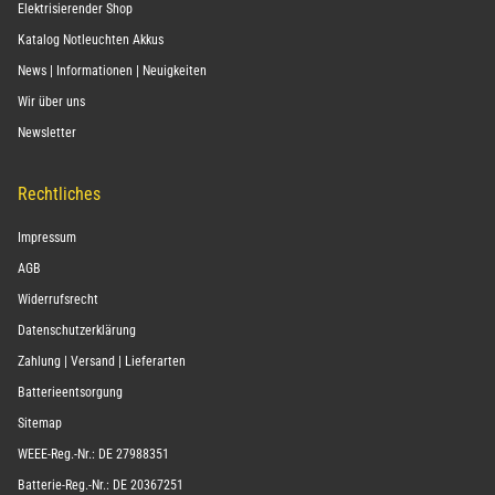
Elektrisierender Shop
Katalog Notleuchten Akkus
News | Informationen | Neuigkeiten
Wir über uns
Newsletter
Rechtliches
Impressum
AGB
Widerrufsrecht
Datenschutzerklärung
Zahlung | Versand | Lieferarten
Batterieentsorgung
Sitemap
WEEE-Reg.-Nr.: DE 27988351
Batterie-Reg.-Nr.: DE 20367251