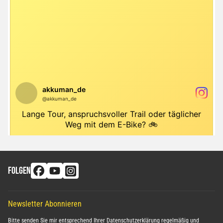
FOLGEN
Newsletter Abonnieren
Bitte senden Sie mir entsprechend Ihrer
Datenschutzerklärung
regelmäßig und