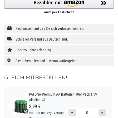
Fachwissen, auf das Sie sich verlassen können.
Schneller Versand aus Deutschland.
Über 25 Jahre Erfahrung.
Sicher bestellen und 1 Monat zurückgeben.
GLEICH MITBESTELLEN!
PATONA Premium AA Batterien 10er Pack 1,5V
Alkaline
2,99 €
−
+
inkl. 19% USt. zzgl.
Versand