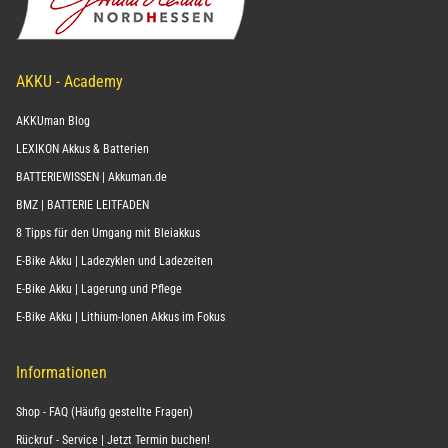
AKKU - Academy
AKKUman Blog
LEXIKON Akkus & Batterien
BATTERIEWISSEN | Akkuman.de
BMZ | BATTERIE LEITFADEN
8 Tipps für den Umgang mit Bleiakkus
E-Bike Akku | Ladezyklen und Ladezeiten
E-Bike Akku | Lagerung und Pflege
E-Bike Akku | Lithium-Ionen Akkus im Fokus
Informationen
Shop - FAQ (Häufig gestellte Fragen)
Rückruf - Service | Jetzt Termin buchen!