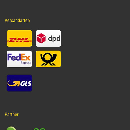
Versandarten
Partner