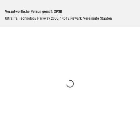
Verantwortliche Person gemäß GPSR
Ultralife, Technology Parkway 2000, 14513 Newark, Vereinigte Staaten