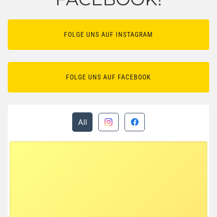
FOLGE UNS AUF INSTAGRAM
FOLGE UNS AUF FACEBOOK