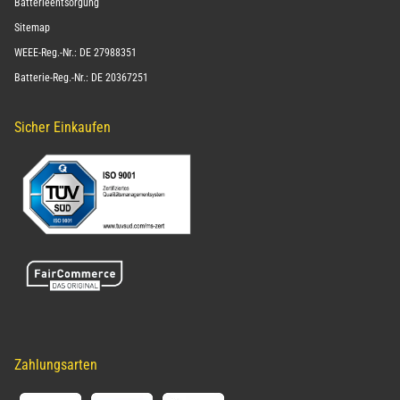
Batterieentsorgung
Sitemap
WEEE-Reg.-Nr.: DE 27988351
Batterie-Reg.-Nr.: DE 20367251
Sicher Einkaufen
Zahlungsarten