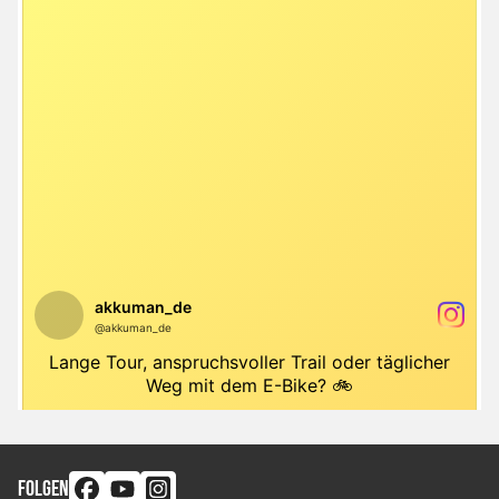
FOLGEN