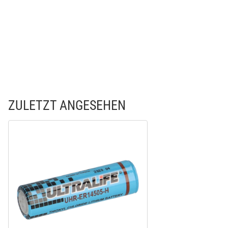
ZULETZT ANGESEHEN