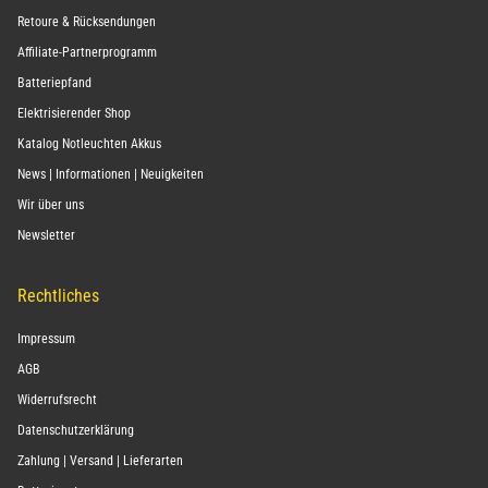
Retoure & Rücksendungen
Affiliate-Partnerprogramm
Batteriepfand
Elektrisierender Shop
Katalog Notleuchten Akkus
News | Informationen | Neuigkeiten
Wir über uns
Newsletter
Rechtliches
Impressum
AGB
Widerrufsrecht
Datenschutzerklärung
Zahlung | Versand | Lieferarten