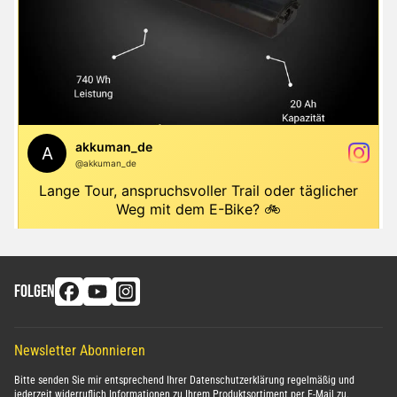
FOLGEN
Newsletter Abonnieren
Bitte senden Sie mir entsprechend Ihrer
Datenschutzerklärung
regelmäßig und
jederzeit widerruflich Informationen zu Ihrem Produktsortiment per E-Mail zu.