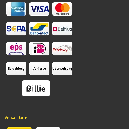
Versandarten