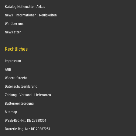
Katalog Notleuchten Akkus
News | Informationen | Neuigkeiten
Wir über uns
Newsletter
Rechtliches
Impressum
AGB
Widerrufsrecht
Datenschutzerklärung
Zahlung | Versand | Lieferarten
Batterieentsorgung
Sitemap
WEEE-Reg.-Nr.: DE 27988351
Batterie-Reg.-Nr.: DE 20367251