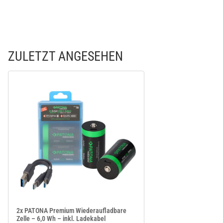
ZULETZT ANGESEHEN
2x PATONA Premium Wiederaufladbare
Zelle – 6,0 Wh – inkl. Ladekabel