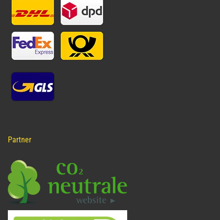
Partner