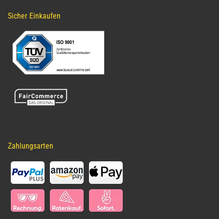
Sicher Einkaufen
Zahlungsarten