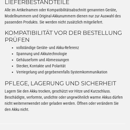
LIEFERBESTANDTEILE
Alle im Artikelnamen oder Kompatibilitätsabschnitt genannten Geräte,
Modellnummern und Original-Akkunummern dienen nur zur Auswahl des
passenden Produkts. Sie werden nicht zusätzlich mitgeliefert.
KOMPATIBILITÄT VOR DER BESTELLUNG
PRÜFEN
vollständige Geräte- und Akku-Referenz
Spannung und Akkutechnologie
Gehäuseform und Abmessungen
Stecker, Kontakte und Polarität
Verriegelung und gegebenenfalls Systemkommunikation
PFLEGE, LAGERUNG UND SICHERHEIT
Lagern Sie den Akku trocken, geschützt vor Hitze und Kurzschluss.
Beschädigte, verformte, undichte oder ungewöhnlich warme Akkus dürfen
nicht weiterverwendet oder geladen werden. Öffnen oder verändern Sie
den Akku nicht.