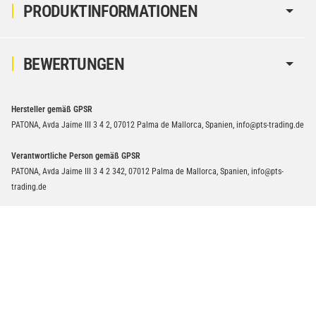
PRODUKTINFORMATIONEN
BEWERTUNGEN
Hersteller gemäß GPSR
PATONA, Avda Jaime III 3 4 2, 07012 Palma de Mallorca, Spanien, info@pts-trading.de
Verantwortliche Person gemäß GPSR
PATONA, Avda Jaime III 3 4 2 342, 07012 Palma de Mallorca, Spanien, info@pts-
trading.de