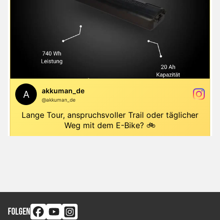
FOLGEN