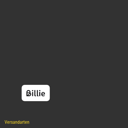
Versandarten