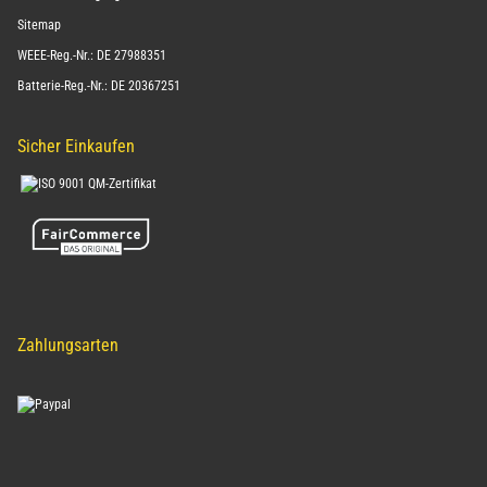
Sitemap
WEEE-Reg.-Nr.: DE 27988351
Batterie-Reg.-Nr.: DE 20367251
Sicher Einkaufen
Zahlungsarten