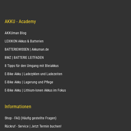
AKKU - Academy
AKKUman Blog
LEXIKON Akkus & Batterien
BATTERIEWISSEN | Akkuman.de
BMZ | BATTERIE LEITFADEN
8 Tipps für den Umgang mit Bleiakkus
E-Bike Akku | Ladezyklen und Ladezeiten
E-Bike Akku | Lagerung und Pflege
E-Bike Akku | Lithium-Ionen Akkus im Fokus
Informationen
Shop - FAQ (Häufig gestellte Fragen)
Rückruf - Service | Jetzt Termin buchen!