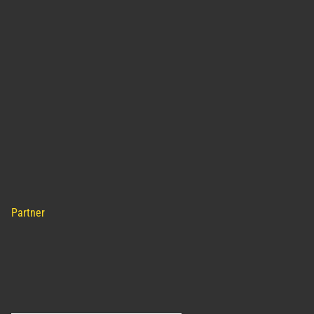
Partner