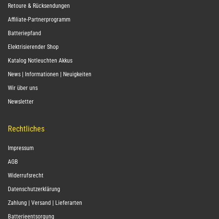
Retoure & Rücksendungen
Affiliate-Partnerprogramm
Batteriepfand
Elektrisierender Shop
Katalog Notleuchten Akkus
News | Informationen | Neuigkeiten
Wir über uns
Newsletter
Rechtliches
Impressum
AGB
Widerrufsrecht
Datenschutzerklärung
Zahlung | Versand | Lieferarten
Batterieentsorgung