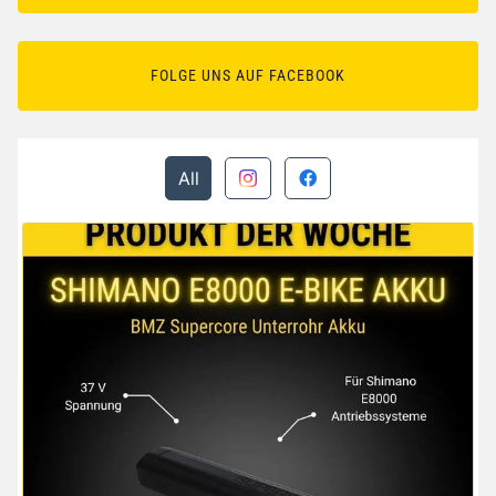
FOLGE UNS AUF FACEBOOK